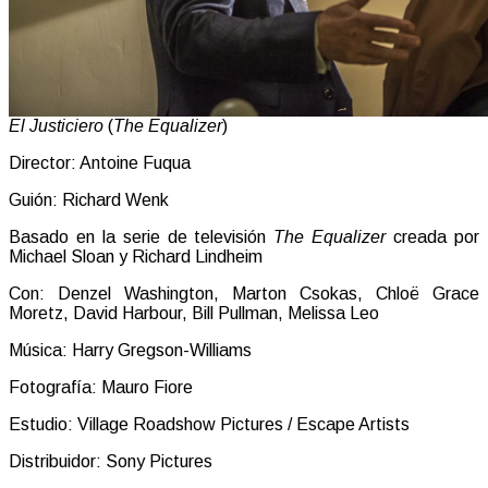
El Justiciero
(
The Equalizer
)
Director: Antoine Fuqua
Guión: Richard Wenk
Basado en la serie de televisión
The Equalizer
creada por
Michael Sloan y Richard Lindheim
Con: Denzel Washington, Marton Csokas, Chloë Grace
Moretz, David Harbour, Bill Pullman, Melissa Leo
Música: Harry Gregson-Williams
Fotografía: Mauro Fiore
Estudio: Village Roadshow Pictures / Escape Artists
Distribuidor: Sony Pictures