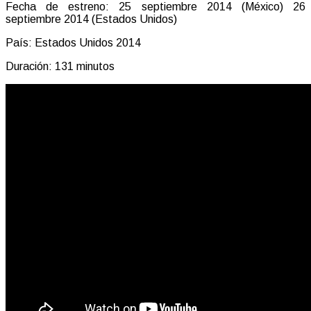
Fecha de estreno: 25 septiembre 2014 (México) 26
septiembre 2014 (Estados Unidos)
País: Estados Unidos 2014
Duración: 131 minutos