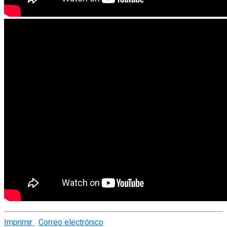
Imprimir
Correo electrónico