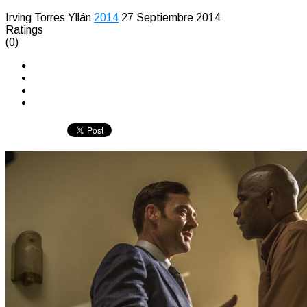
Irving Torres Yllán
2014
27 Septiembre 2014
Ratings
(0)