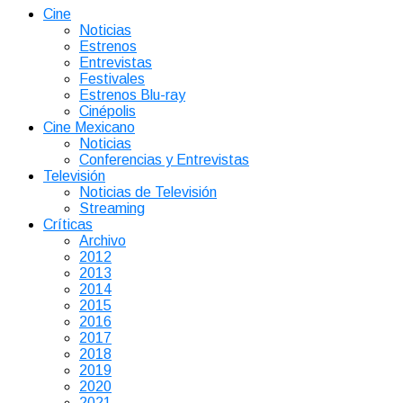
Cine
Noticias
Estrenos
Entrevistas
Festivales
Estrenos Blu-ray
Cinépolis
Cine Mexicano
Noticias
Conferencias y Entrevistas
Televisión
Noticias de Televisión
Streaming
Críticas
Archivo
2012
2013
2014
2015
2016
2017
2018
2019
2020
2021