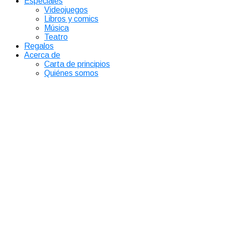
Especiales
Videojuegos
Libros y comics
Música
Teatro
Regalos
Acerca de
Carta de principios
Quiénes somos