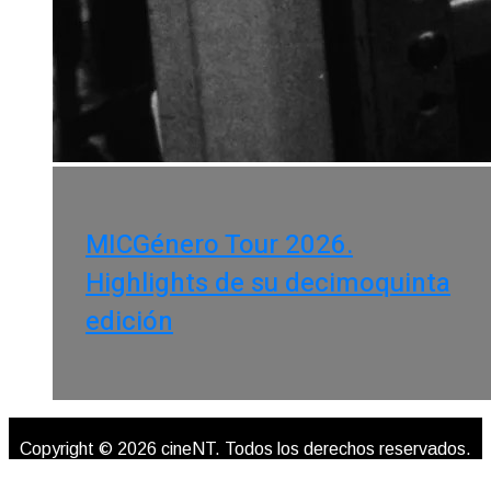
MICGénero Tour 2026.
Highlights de su decimoquinta
edición
Copyright © 2026 cineNT. Todos los derechos reservados.