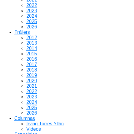
2022
2023
2024
2025
2026
Tráilers
2012
2013
2014
2015
2016
2017
2018
2019
2020
2021
2022
2023
2024
2025
2026
Columnas
Irving Torres Yllán
Videos