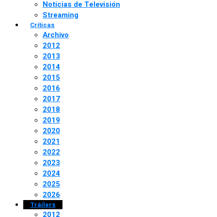
Noticias de Televisión
Streaming
Críticas
Archivo
2012
2013
2014
2015
2016
2017
2018
2019
2020
2021
2022
2023
2024
2025
2026
Tráilers
2012