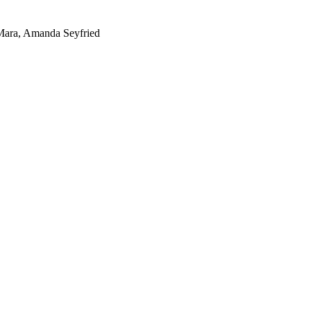
Mara, Amanda Seyfried