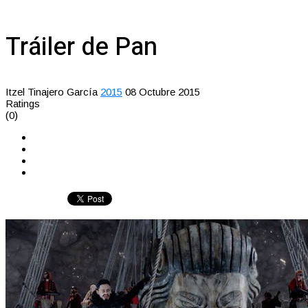
Tráiler de Pan
Itzel Tinajero García
2015
08 Octubre 2015
Ratings
(0)