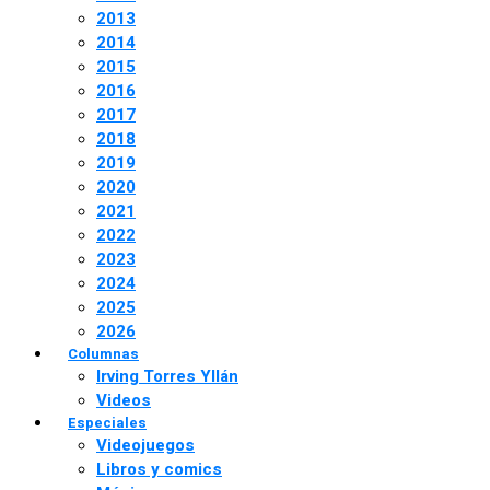
2013
2014
2015
2016
2017
2018
2019
2020
2021
2022
2023
2024
2025
2026
Columnas
Irving Torres Yllán
Videos
Especiales
Videojuegos
Libros y comics