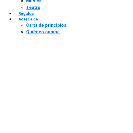
Música
Teatro
Regalos
Acerca de
Carta de principios
Quiénes somos