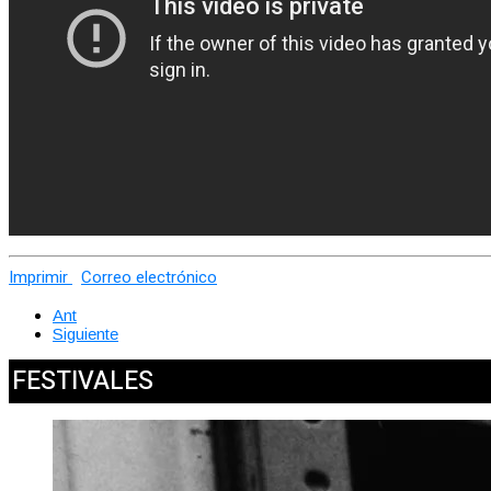
Imprimir
Correo electrónico
Ant
Siguiente
FESTIVALES