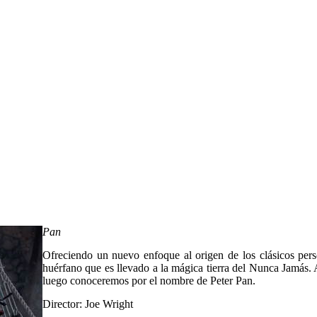
Pan
Ofreciendo un nuevo enfoque al origen de los clásicos perso
huérfano que es llevado a la mágica tierra del Nunca Jamás. A
luego conoceremos por el nombre de Peter Pan.
Director: Joe Wright