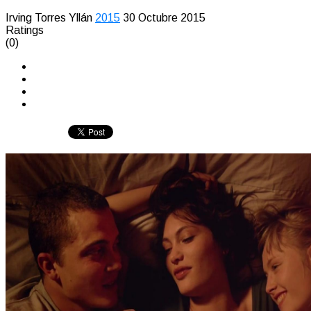
Irving Torres Yllán
2015
30 Octubre 2015
Ratings
(0)