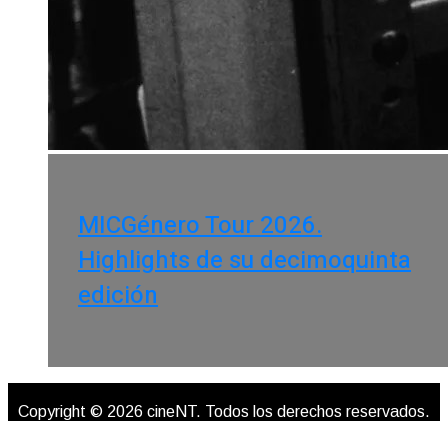
MICGénero Tour 2026.
Highlights de su decimoquinta
edición
Copyright © 2026 cineNT. Todos los derechos reservados.