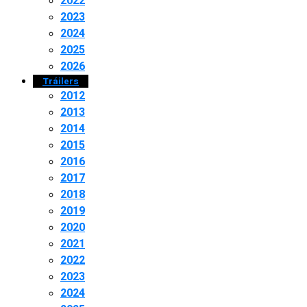
2022
2023
2024
2025
2026
Tráilers
2012
2013
2014
2015
2016
2017
2018
2019
2020
2021
2022
2023
2024