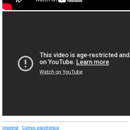
Imprimir
Correo electrónico