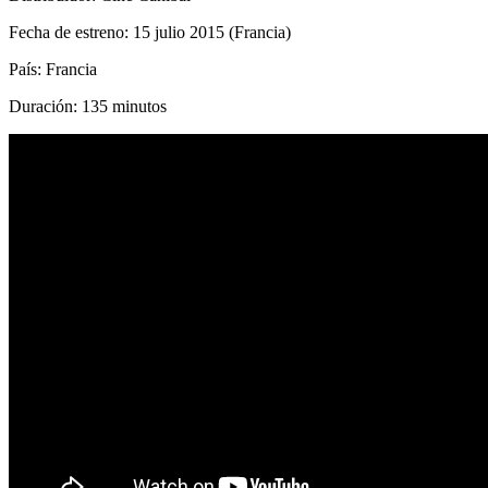
Fecha de estreno: 15 julio 2015 (Francia)
País: Francia
Duración: 135 minutos