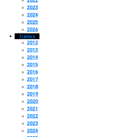
2022
2023
2024
2025
2026
Tráilers
2012
2013
2014
2015
2016
2017
2018
2019
2020
2021
2022
2023
2024