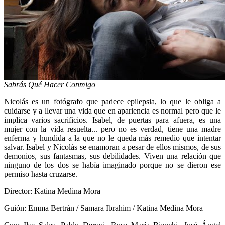
Sabrás Qué Hacer Conmigo
Nicolás es un fotógrafo que padece epilepsia, lo que le obliga a
cuidarse y a llevar una vida que en apariencia es normal pero que le
implica varios sacrificios. Isabel, de puertas para afuera, es una
mujer con la vida resuelta... pero no es verdad, tiene una madre
enferma y hundida a la que no le queda más remedio que intentar
salvar. Isabel y Nicolás se enamoran a pesar de ellos mismos, de sus
demonios, sus fantasmas, sus debilidades. Viven una relación que
ninguno de los dos se había imaginado porque no se dieron ese
permiso hasta cruzarse.
Director: Katina Medina Mora
Guión: Emma Bertrán / Samara Ibrahim / Katina Medina Mora