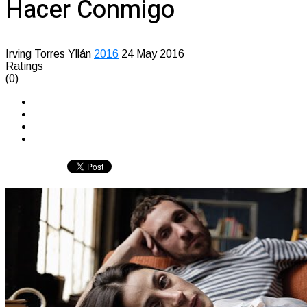
Hacer Conmigo
Irving Torres Yllán
2016
24 May 2016
Ratings
(0)