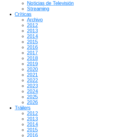
Noticias de Televisión
Streaming
Críticas
Archivo
2012
2013
2014
2015
2016
2017
2018
2019
2020
2021
2022
2023
2024
2025
2026
Tráilers
2012
2013
2014
2015
2016