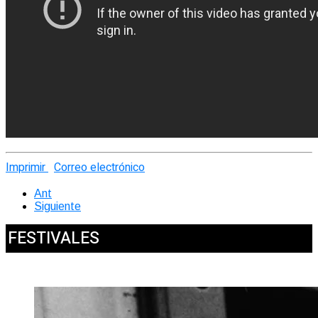
Imprimir
Correo electrónico
Ant
Siguiente
FESTIVALES