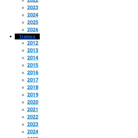
2022
2023
2024
2025
2026
Tráilers
2012
2013
2014
2015
2016
2017
2018
2019
2020
2021
2022
2023
2024