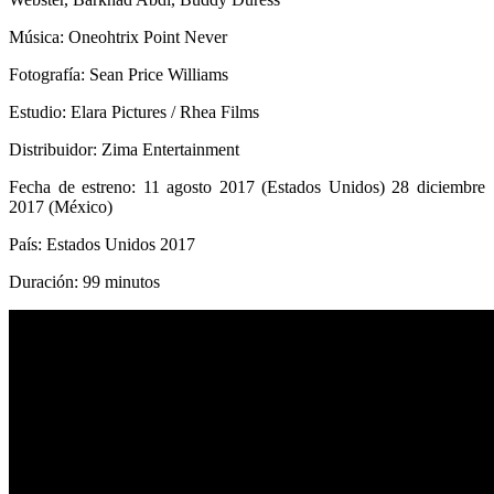
Música: Oneohtrix Point Never
Fotografía: Sean Price Williams
Estudio: Elara Pictures / Rhea Films
Distribuidor: Zima Entertainment
Fecha de estreno: 11 agosto 2017 (Estados Unidos) 28 diciembre
2017 (México)
País: Estados Unidos 2017
Duración: 99 minutos