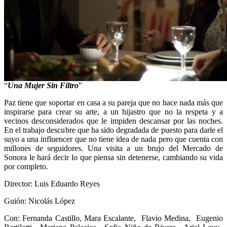
“
Una Mujer Sin Filtro
”
Paz tiene que soportar en casa a su pareja que no hace nada más que
inspirarse para crear su arte, a un hijastro que no la respeta y a
vecinos desconsiderados que le impiden descansar por las noches.
En el trabajo descubre que ha sido degradada de puesto para darle el
suyo a una influencer que no tiene idea de nada pero que cuenta con
millones de seguidores. Una visita a un brujo del Mercado de
Sonora le hará decir lo que piensa sin detenerse, cambiando su vida
por completo.
Director: Luis Eduardo Reyes
Guión: Nicolás López
Con: Fernanda Castillo, Mara Escalante, Flavio Medina, Eugenio