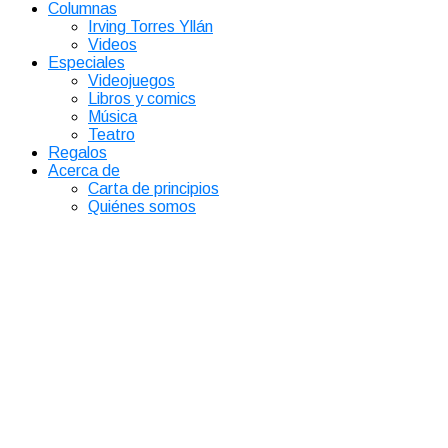
Columnas
Irving Torres Yllán
Videos
Especiales
Videojuegos
Libros y comics
Música
Teatro
Regalos
Acerca de
Carta de principios
Quiénes somos