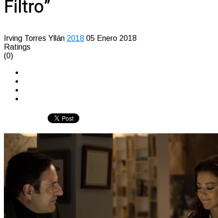
Filtro”
Irving Torres Yllán
2018
05 Enero 2018
Ratings
(0)