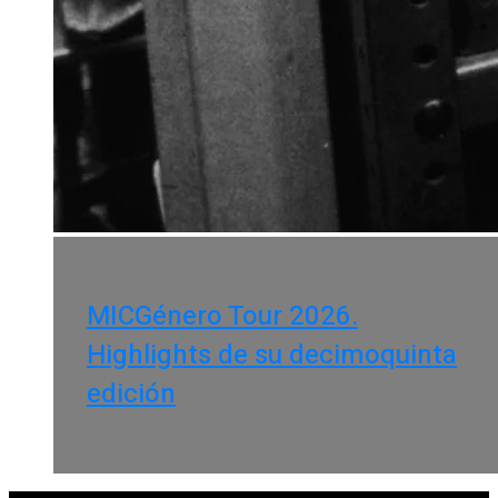
MICGénero Tour 2026.
Highlights de su decimoquinta
edición