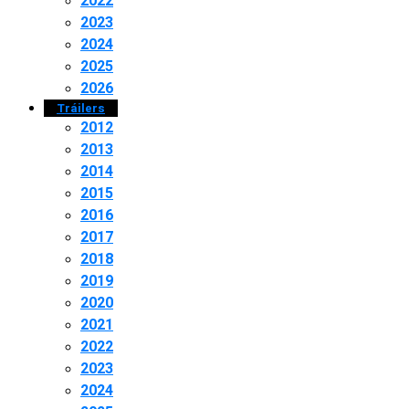
2022
2023
2024
2025
2026
Tráilers
2012
2013
2014
2015
2016
2017
2018
2019
2020
2021
2022
2023
2024