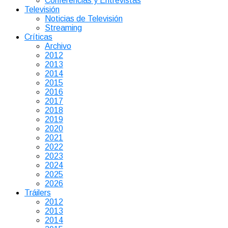
Conferencias y Entrevistas
Televisión
Noticias de Televisión
Streaming
Críticas
Archivo
2012
2013
2014
2015
2016
2017
2018
2019
2020
2021
2022
2023
2024
2025
2026
Tráilers
2012
2013
2014