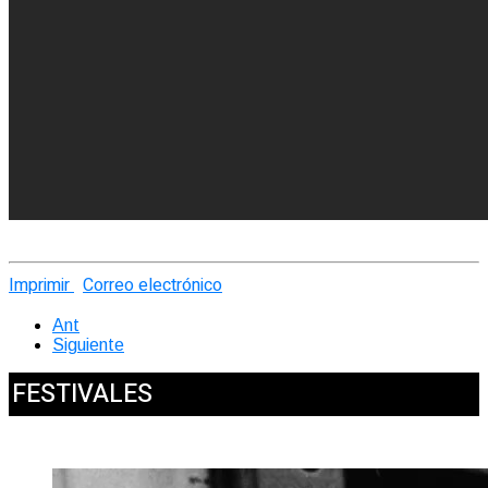
Imprimir
Correo electrónico
Ant
Siguiente
FESTIVALES