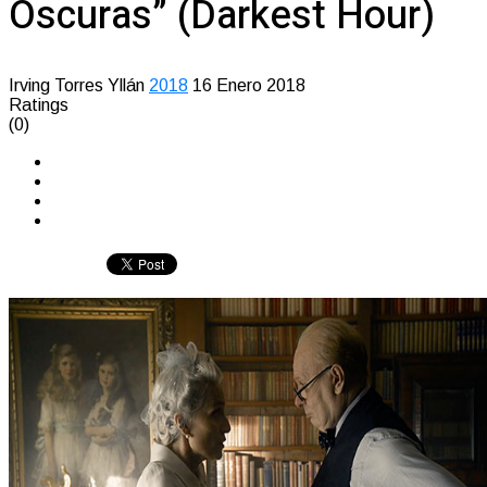
Oscuras” (Darkest Hour)
Irving Torres Yllán
2018
16 Enero 2018
Ratings
(0)