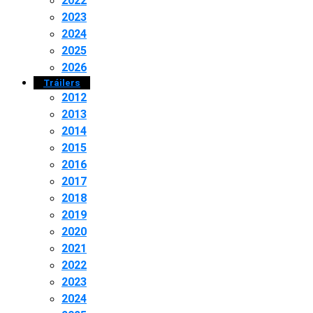
2022
2023
2024
2025
2026
Tráilers
2012
2013
2014
2015
2016
2017
2018
2019
2020
2021
2022
2023
2024