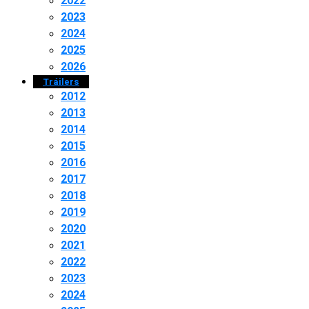
2022
2023
2024
2025
2026
Tráilers
2012
2013
2014
2015
2016
2017
2018
2019
2020
2021
2022
2023
2024