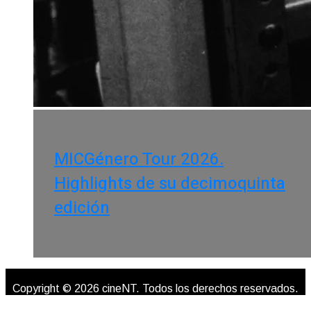
MICGénero Tour 2026.
Highlights de su decimoquinta
edición
Copyright © 2026 cineNT. Todos los derechos reservados.