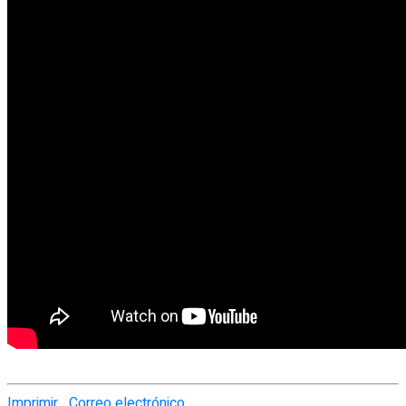
Imprimir
Correo electrónico