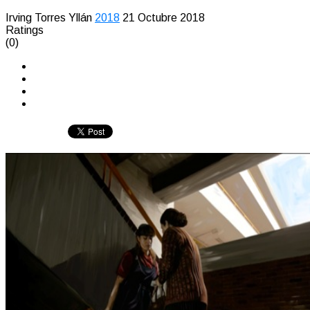
Irving Torres Yllán
2018
21 Octubre 2018
Ratings
(0)