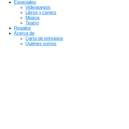
Especiales
Videojuegos
Libros y comics
Música
Teatro
Regalos
Acerca de
Carta de principios
Quiénes somos