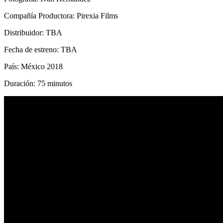
Compañía Productora: Pirexia Films
Distribuidor: TBA
Fecha de estreno: TBA
País: México 2018
Duración: 75 minutos