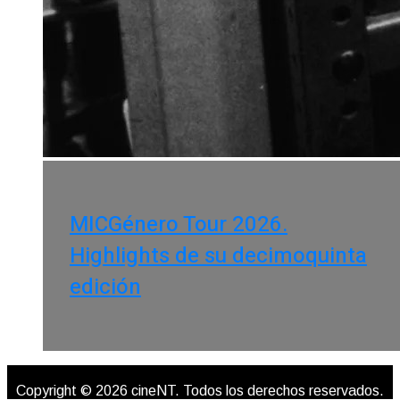
MICGénero Tour 2026.
Highlights de su decimoquinta
edición
Copyright © 2026 cineNT. Todos los derechos reservados.