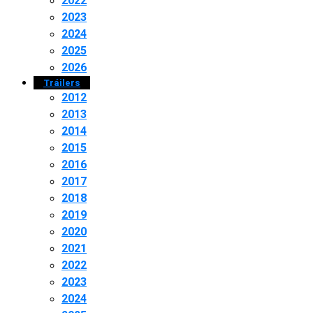
2022
2023
2024
2025
2026
Tráilers
2012
2013
2014
2015
2016
2017
2018
2019
2020
2021
2022
2023
2024