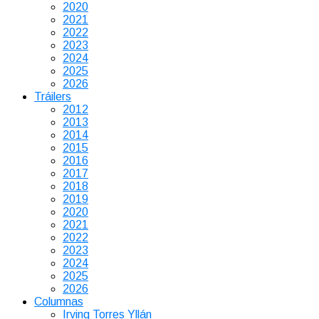
2020
2021
2022
2023
2024
2025
2026
Tráilers
2012
2013
2014
2015
2016
2017
2018
2019
2020
2021
2022
2023
2024
2025
2026
Columnas
Irving Torres Yllán