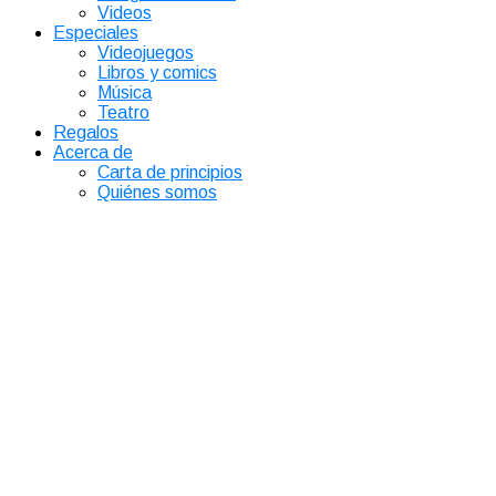
Videos
Especiales
Videojuegos
Libros y comics
Música
Teatro
Regalos
Acerca de
Carta de principios
Quiénes somos