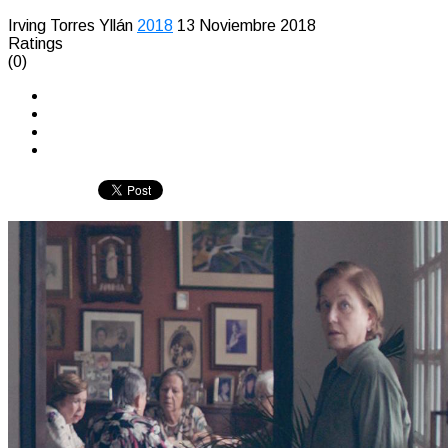
Irving Torres Yllán
2018
13 Noviembre 2018
Ratings
(0)