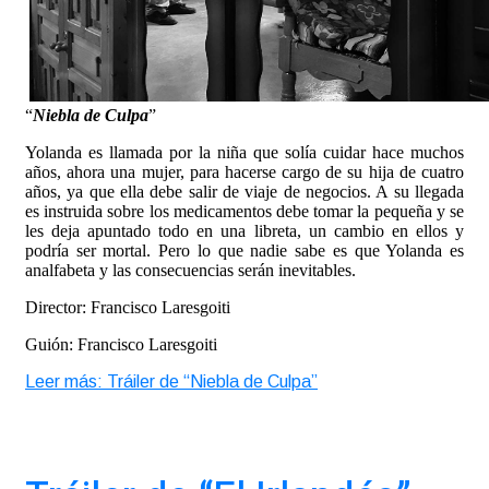
“
Niebla de Culpa
”
Yolanda es llamada por la niña que solía cuidar hace muchos
años, ahora una mujer, para hacerse cargo de su hija de cuatro
años, ya que ella debe salir de viaje de negocios. A su llegada
es instruida sobre los medicamentos debe tomar la pequeña y se
les deja apuntado todo en una libreta, un cambio en ellos y
podría ser mortal. Pero lo que nadie sabe es que Yolanda es
analfabeta y las consecuencias serán inevitables.
Director: Francisco Laresgoiti
Guión: Francisco Laresgoiti
Leer más: Tráiler de “Niebla de Culpa”