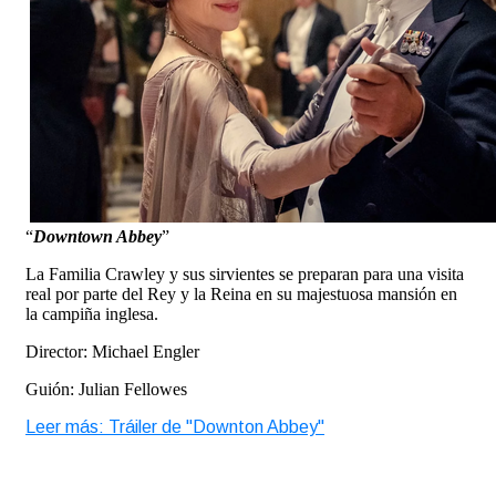
“
Downtown Abbey
”
La Familia Crawley y sus sirvientes se preparan para una visita
real por parte del Rey y la Reina en su majestuosa mansión en
la campiña inglesa.
Director: Michael Engler
Guión: Julian Fellowes
Leer más: Tráiler de "Downton Abbey"