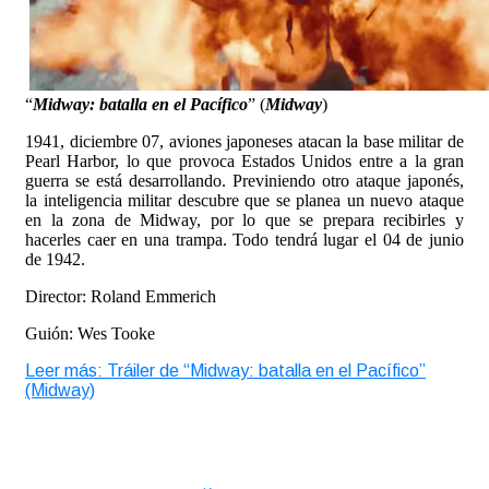
“
Midway: batalla en el Pacífico
” (
Midway
)
1941, diciembre 07, aviones japoneses atacan la base militar de
Pearl Harbor, lo que provoca Estados Unidos entre a la gran
guerra se está desarrollando. Previniendo otro ataque japonés,
la inteligencia militar descubre que se planea un nuevo ataque
en la zona de Midway, por lo que se prepara recibirles y
hacerles caer en una trampa. Todo tendrá lugar el 04 de junio
de 1942.
Director: Roland Emmerich
Guión: Wes Tooke
Leer más: Tráiler de “Midway: batalla en el Pacífico”
(Midway)