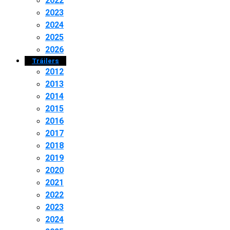
2022
2023
2024
2025
2026
Tráilers
2012
2013
2014
2015
2016
2017
2018
2019
2020
2021
2022
2023
2024