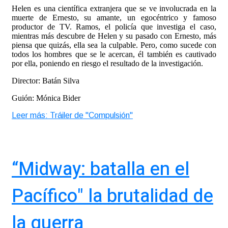
Helen es una científica extranjera que se ve involucrada en la
muerte de Ernesto, su amante, un egocéntrico y famoso
productor de TV. Ramos, el policía que investiga el caso,
mientras más descubre de Helen y su pasado con Ernesto, más
piensa que quizás, ella sea la culpable. Pero, como sucede con
todos los hombres que se le acercan, él también es cautivado
por ella, poniendo en riesgo el resultado de la investigación.
Director: Batán Silva
Guión: Mónica Bider
Leer más: Tráiler de "Compulsión"
“Midway: batalla en el
Pacífico" la brutalidad de
la guerra