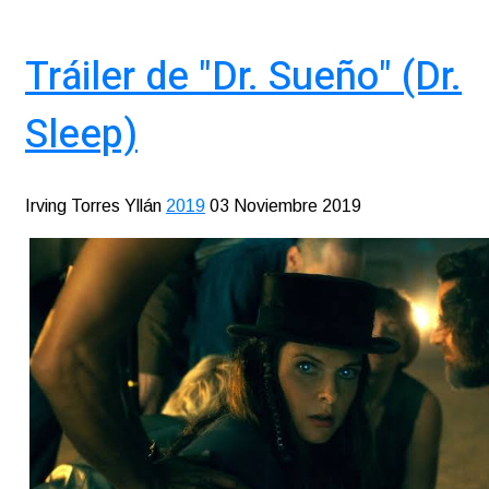
Tráiler de "Dr. Sueño" (Dr.
Sleep)
Irving Torres Yllán
2019
03 Noviembre 2019