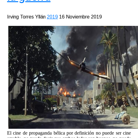
Irving Torres Yllán
2019
16 Noviembre 2019
El cine de propaganda bélica por definición no puede ser cine