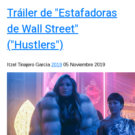
Tráiler de "Estafadoras
de Wall Street"
("Hustlers")
Itzel Tinajero García
2019
05 Noviembre 2019