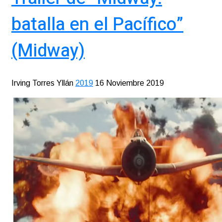
batalla en el Pacífico”
(Midway)
Irving Torres Yllán
2019
16 Noviembre 2019