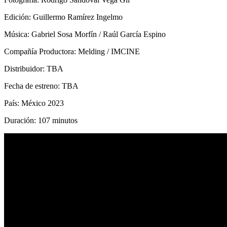
Edición: Guillermo Ramírez Ingelmo
Música: Gabriel Sosa Morfín / Raúl García Espino
Compañía Productora: Melding / IMCINE
Distribuidor: TBA
Fecha de estreno: TBA
País: México 2023
Duración: 107 minutos