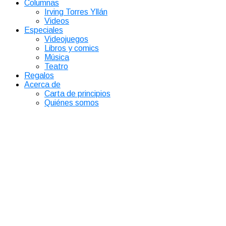
Columnas
Irving Torres Yllán
Videos
Especiales
Videojuegos
Libros y comics
Música
Teatro
Regalos
Acerca de
Carta de principios
Quiénes somos