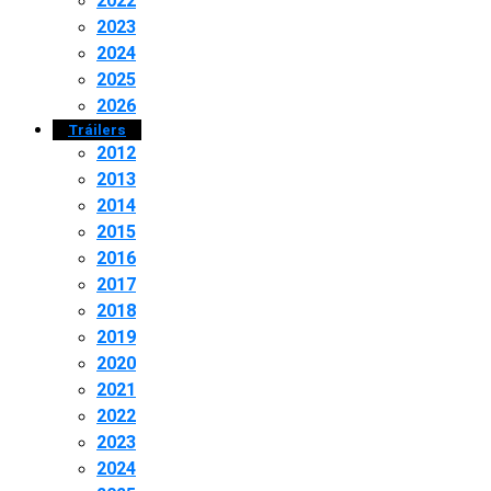
2022
2023
2024
2025
2026
Tráilers
2012
2013
2014
2015
2016
2017
2018
2019
2020
2021
2022
2023
2024