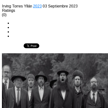
Irving Torres Yllán
2023
03 Septiembre 2023
Ratings
(0)