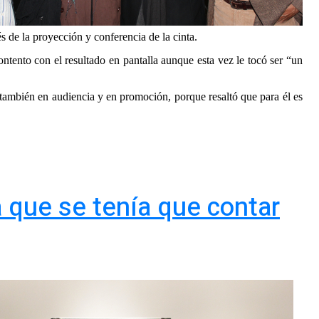
s de la proyección y conferencia de la cinta.
ento con el resultado en pantalla aunque esta vez le tocó ser “un
o también en audiencia y en promoción, porque resaltó que para él es
a que se tenía que contar