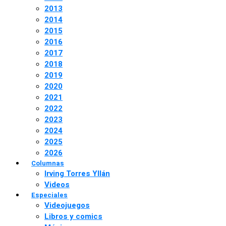
2013
2014
2015
2016
2017
2018
2019
2020
2021
2022
2023
2024
2025
2026
Columnas
Irving Torres Yllán
Videos
Especiales
Videojuegos
Libros y comics