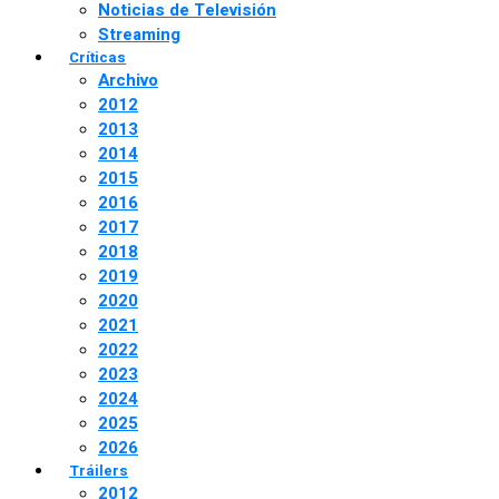
Noticias de Televisión
Streaming
Críticas
Archivo
2012
2013
2014
2015
2016
2017
2018
2019
2020
2021
2022
2023
2024
2025
2026
Tráilers
2012