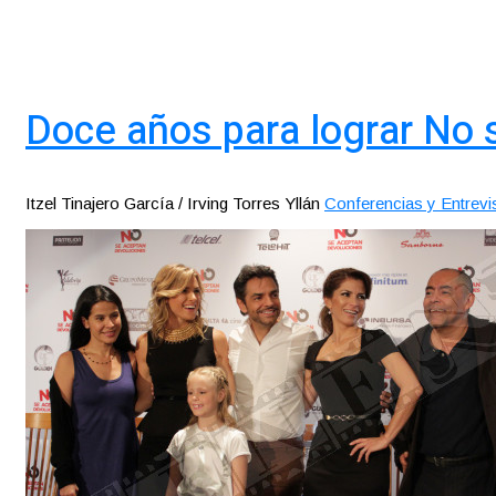
Doce años para lograr No 
Itzel Tinajero García / Irving Torres Yllán
Conferencias y Entrevi