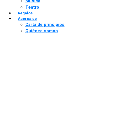
Música
Teatro
Regalos
Acerca de
Carta de principios
Quiénes somos