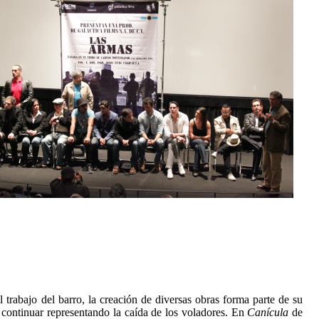
l trabajo del barro, la creación de diversas obras forma parte de su
continuar representando la caída de los voladores. En
Canícula
de