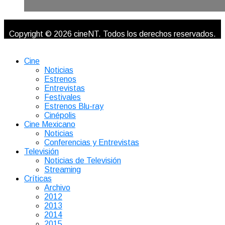
Copyright © 2026 cineNT. Todos los derechos reservados.
Cine
Noticias
Estrenos
Entrevistas
Festivales
Estrenos Blu-ray
Cinépolis
Cine Mexicano
Noticias
Conferencias y Entrevistas
Televisión
Noticias de Televisión
Streaming
Críticas
Archivo
2012
2013
2014
2015