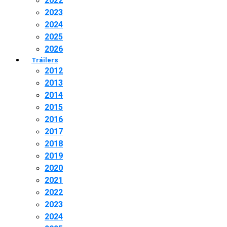
2022
2023
2024
2025
2026
Tráilers
2012
2013
2014
2015
2016
2017
2018
2019
2020
2021
2022
2023
2024