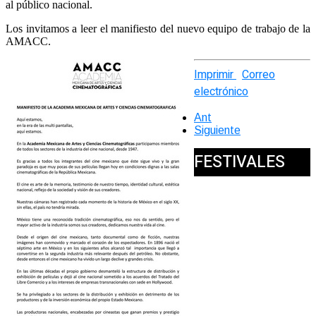
al público nacional.
Los invitamos a leer el manifiesto del nuevo equipo de trabajo de la
AMACC.
Imprimir
Correo
electrónico
Ant
Siguiente
FESTIVALES