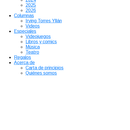
2025
2026
Columnas
Irving Torres Yllán
Videos
Especiales
Videojuegos
Libros y comics
Música
Teatro
Regalos
Acerca de
Carta de principios
Quiénes somos