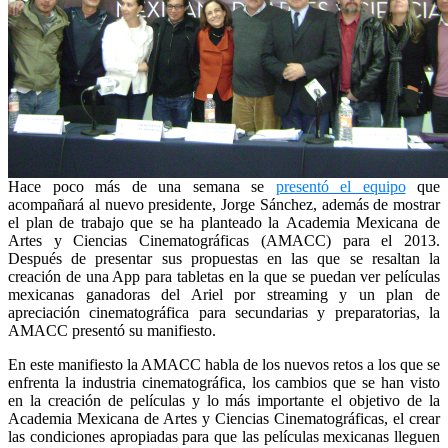
Hace poco más de una semana se
presentó el equipo
que
acompañará al nuevo presidente, Jorge Sánchez, además de mostrar
el plan de trabajo que se ha planteado la
Academia Mexicana de
Artes y Ciencias Cinematográficas (
AMACC) para el 2013.
Después de presentar sus propuestas en las que se resaltan la
creación de una App para tabletas en la que se puedan ver películas
mexicanas ganadoras del Ariel por streaming y un plan de
apreciación cinematográfica para secundarias y preparatorias, la
AMACC presentó su manifiesto.
En este manifiesto la AMACC habla de los nuevos retos a los que se
enfrenta la industria cinematográfica, los cambios que se han visto
en la creación de películas y lo más importante el objetivo de la
Academia Mexicana de Artes y Ciencias Cinematográficas, el crear
las condiciones apropiadas para que las películas mexicanas lleguen