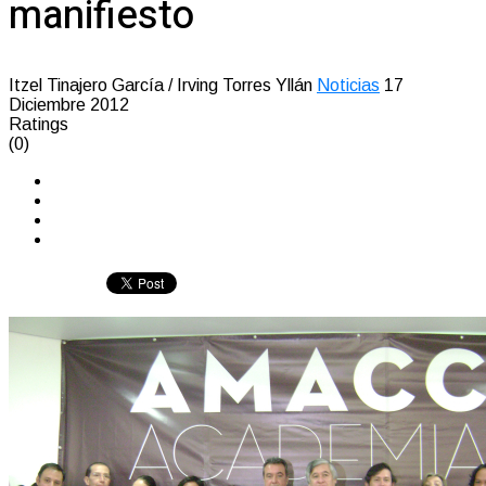
manifiesto
Itzel Tinajero García / Irving Torres Yllán
Noticias
17
Diciembre 2012
Ratings
(0)