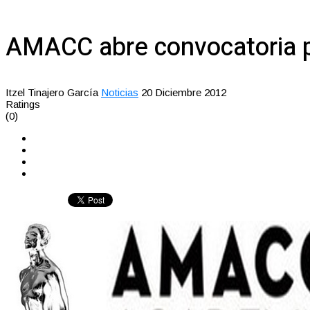
AMACC abre convocatoria pa
Itzel Tinajero García
Noticias
20 Diciembre 2012
Ratings
(0)