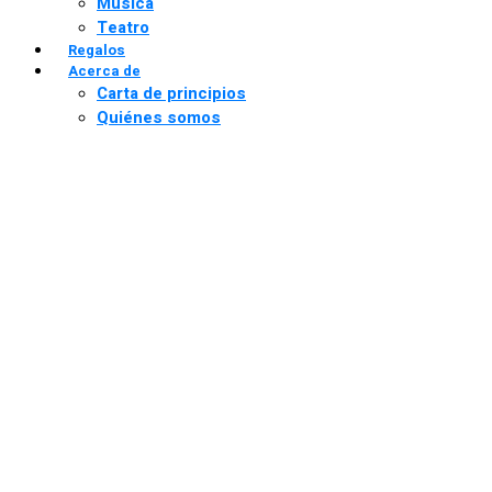
Música
Teatro
Regalos
Acerca de
Carta de principios
Quiénes somos