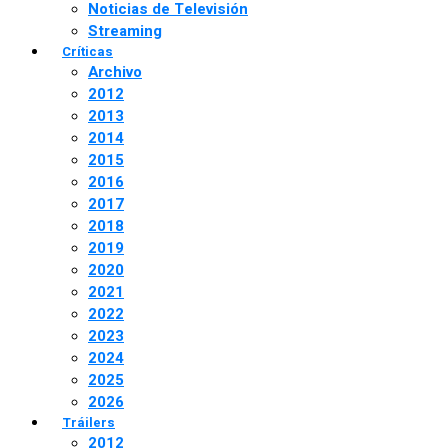
Noticias de Televisión
Streaming
Críticas
Archivo
2012
2013
2014
2015
2016
2017
2018
2019
2020
2021
2022
2023
2024
2025
2026
Tráilers
2012