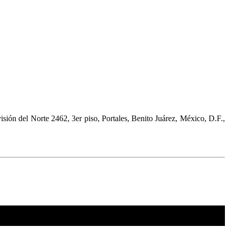
isión del Norte 2462, 3er piso, Portales, Benito Juárez, México, D.F.,