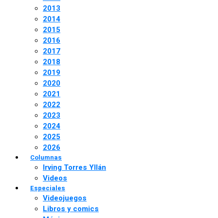
2013
2014
2015
2016
2017
2018
2019
2020
2021
2022
2023
2024
2025
2026
Columnas
Irving Torres Yllán
Videos
Especiales
Videojuegos
Libros y comics