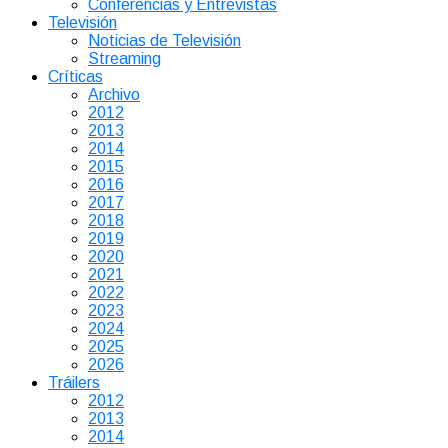
Conferencias y Entrevistas
Televisión
Noticias de Televisión
Streaming
Críticas
Archivo
2012
2013
2014
2015
2016
2017
2018
2019
2020
2021
2022
2023
2024
2025
2026
Tráilers
2012
2013
2014