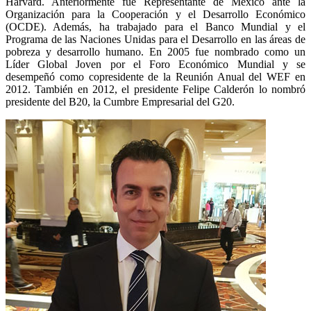
Harvard. Anteriormente fue Representante de México ante la
Organización para la Cooperación y el Desarrollo Económico
(OCDE). Además, ha trabajado para el Banco Mundial y el
Programa de las Naciones Unidas para el Desarrollo en las áreas de
pobreza y desarrollo humano. En 2005 fue nombrado como un
Líder Global Joven por el Foro Económico Mundial y se
desempeñó como copresidente de la Reunión Anual del WEF en
2012. También en 2012, el presidente Felipe Calderón lo nombró
presidente del B20, la Cumbre Empresarial del G20.