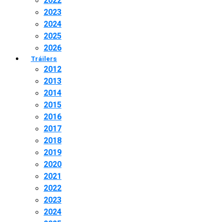
2022
2023
2024
2025
2026
Tráilers
2012
2013
2014
2015
2016
2017
2018
2019
2020
2021
2022
2023
2024