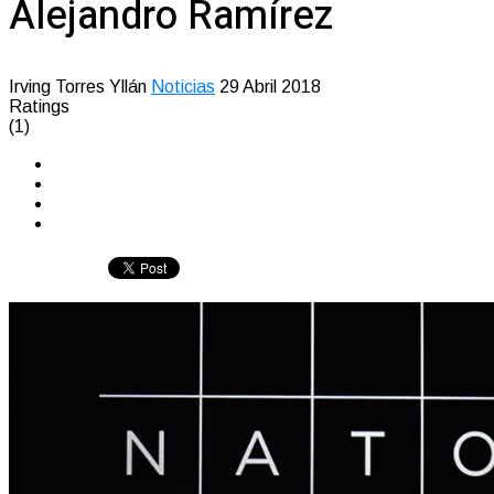
Alejandro Ramírez
Irving Torres Yllán
Noticias
29 Abril 2018
Ratings
(1)