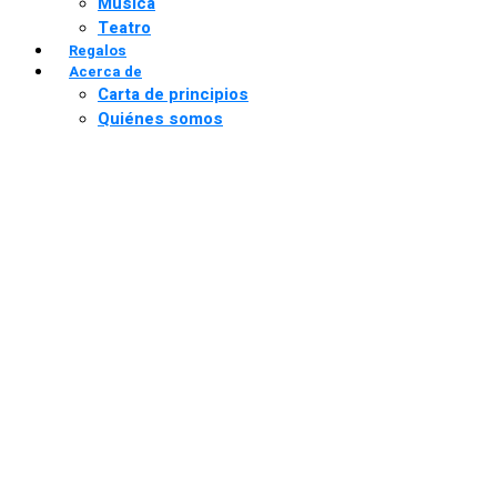
Música
Teatro
Regalos
Acerca de
Carta de principios
Quiénes somos