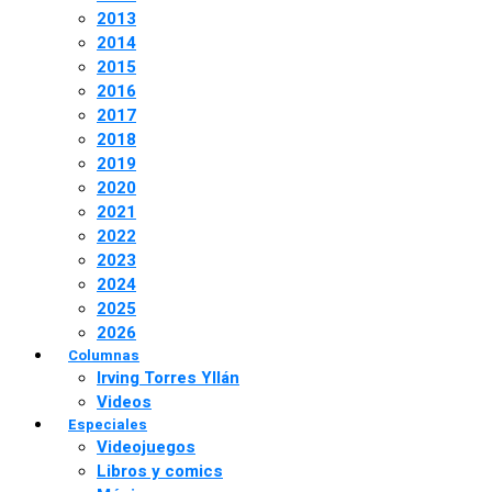
2013
2014
2015
2016
2017
2018
2019
2020
2021
2022
2023
2024
2025
2026
Columnas
Irving Torres Yllán
Videos
Especiales
Videojuegos
Libros y comics