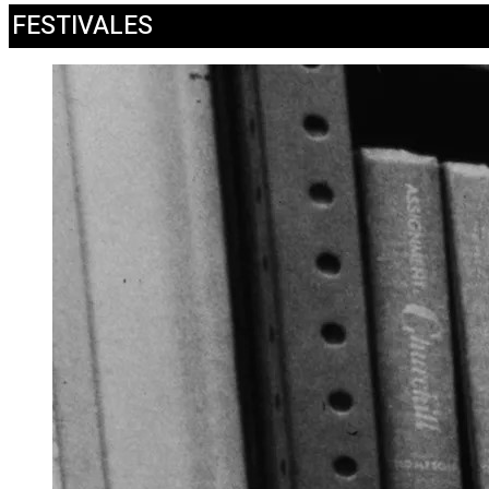
FESTIVALES