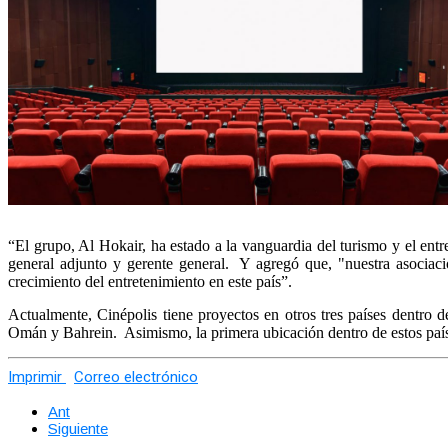
“El grupo, Al Hokair, ha estado a la vanguardia del turismo y el entr
general adjunto y gerente general. Y agregó que, "nuestra asociaci
crecimiento del entretenimiento en este país”.
Actualmente, Cinépolis tiene proyectos en otros tres países dentro 
Omán y Bahrein. Asimismo, la primera ubicación dentro de estos país
Imprimir
Correo electrónico
Ant
Siguiente