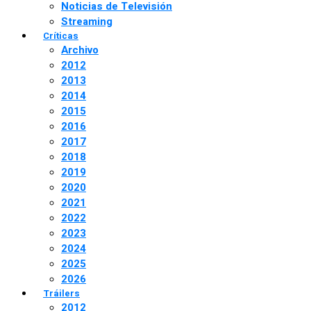
Noticias de Televisión
Streaming
Críticas
Archivo
2012
2013
2014
2015
2016
2017
2018
2019
2020
2021
2022
2023
2024
2025
2026
Tráilers
2012