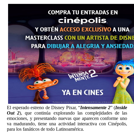
El esperado estreno de Disney Pixar, “
Intensamente 2
” (
Inside
Out 2
), que continúa explorando las complejidades de las
emociones, y presentando nuevas que aparecen conforme uno
va madurando, tiene una actividad interactiva con Cinépolis,
para los fanáticos de todo Latinoamérica.