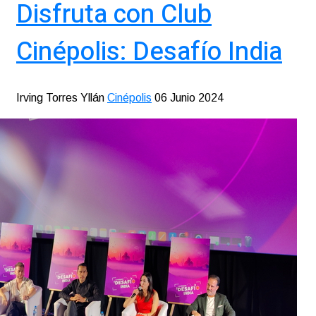
Disfruta con Club
Cinépolis: Desafío India
Irving Torres Yllán
Cinépolis
06 Junio 2024