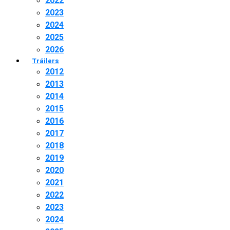
2022
2023
2024
2025
2026
Tráilers
2012
2013
2014
2015
2016
2017
2018
2019
2020
2021
2022
2023
2024