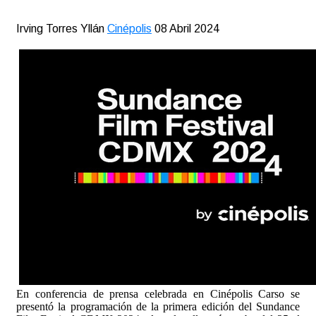
Irving Torres Yllán
Cinépolis
08 Abril 2024
En conferencia de prensa celebrada en Cinépolis Carso se
presentó la programación de la primera edición del Sundance