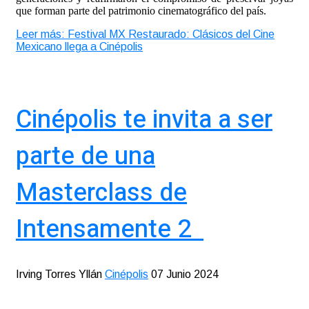
que forman parte del patrimonio cinematográfico del país.
Leer más: Festival MX Restaurado: Clásicos del Cine
Mexicano llega a Cinépolis
Cinépolis te invita a ser
parte de una
Masterclass de
Intensamente 2
Irving Torres Yllán
Cinépolis
07 Junio 2024