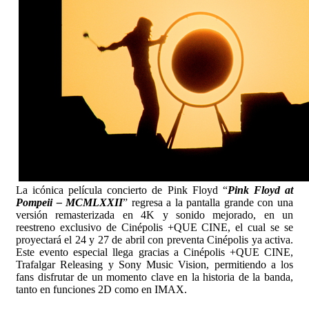
La icónica película concierto de Pink Floyd “
Pink Floyd at
Pompeii – MCMLXXII
” regresa a la pantalla grande con una
versión remasterizada en 4K y sonido mejorado, en un
reestreno exclusivo de Cinépolis +QUE CINE, el cual se se
proyectará el 24 y 27 de abril con preventa Cinépolis ya activa.
Este evento especial llega gracias a Cinépolis +QUE CINE,
Trafalgar Releasing y Sony Music Vision, permitiendo a los
fans disfrutar de un momento clave en la historia de la banda,
tanto en funciones 2D como en IMAX.