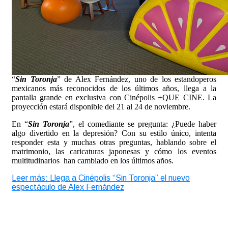
“
Sin Toronja
” de Alex Fernández, uno de los estandoperos
mexicanos más reconocidos de los últimos años, llega a la
pantalla grande en exclusiva con Cinépolis +QUE CINE. La
proyección estará disponible del 21 al 24 de noviembre.
En “
Sin Toronja
”, el comediante se pregunta: ¿Puede haber
algo divertido en la depresión? Con su estilo único, intenta
responder esta y muchas otras preguntas, hablando sobre el
matrimonio, las caricaturas japonesas y cómo los eventos
multitudinarios han cambiado en los últimos años.
Leer más: Llega a Cinépolis “Sin Toronja” el nuevo
espectáculo de Alex Fernández