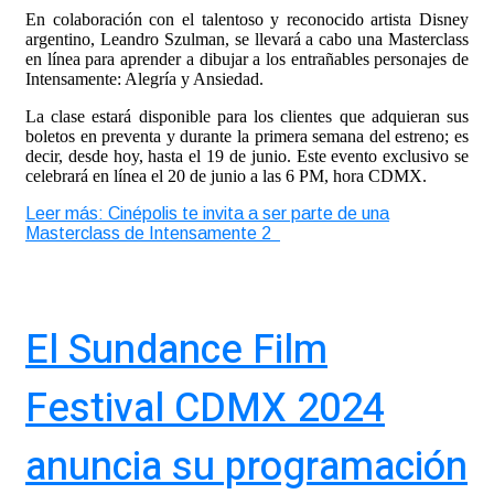
En colaboración con el talentoso y reconocido artista Disney
argentino, Leandro Szulman, se llevará a cabo una Masterclass
en línea para aprender a dibujar a los entrañables personajes de
Intensamente: Alegría y Ansiedad.
La clase estará disponible para los clientes que adquieran sus
boletos en preventa y durante la primera semana del estreno; es
decir, desde hoy, hasta el 19 de junio. Este evento exclusivo se
celebrará en línea el 20 de junio a las 6 PM, hora CDMX.
Leer más: Cinépolis te invita a ser parte de una
Masterclass de Intensamente 2
El Sundance Film
Festival CDMX 2024
anuncia su programación