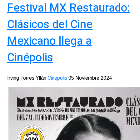
Festival MX Restaurado:
Clásicos del Cine
Mexicano llega a
Cinépolis
Irving Torres Yllán
Cinépolis
05 Noviembre 2024