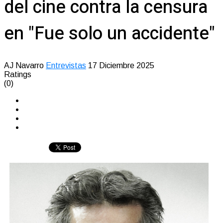
del cine contra la censura
en "Fue solo un accidente"
AJ Navarro
Entrevistas
17 Diciembre 2025
Ratings
(0)