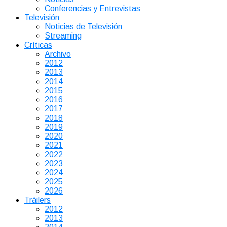
Conferencias y Entrevistas
Televisión
Noticias de Televisión
Streaming
Críticas
Archivo
2012
2013
2014
2015
2016
2017
2018
2019
2020
2021
2022
2023
2024
2025
2026
Tráilers
2012
2013