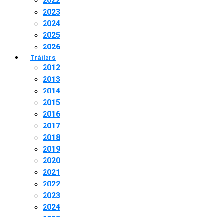
2022
2023
2024
2025
2026
Tráilers
2012
2013
2014
2015
2016
2017
2018
2019
2020
2021
2022
2023
2024