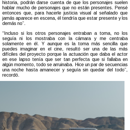
historia, podrán darse cuenta de que los personajes suelen
hablar mucho de personajes que no están presentes. Pensé
entonces que, para hacerle justicia visual al señalado que
jamás aparece en escena, él tendría que estar presente y los
demás no”.
“Incluso si los otros personajes entraban a toma, no los
seguía ni los mostraba con la cámara y me centraba
solamente en él. Y aunque es la toma más sencilla que
puedes imaginar en el cine, resultó ser una de las más
difíciles del proyecto porque la actuación que daba el actor
en ese lapso tenía que ser tan perfecta que si fallaba en
algún momento, todo se arruinaba. Hice un par de secuencias
una noche hasta amanecer y seguía sin quedar del todo”,
recordó.