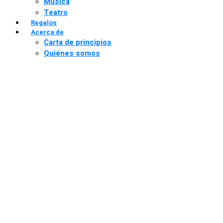
Música
Teatro
Regalos
Acerca de
Carta de principios
Quiénes somos