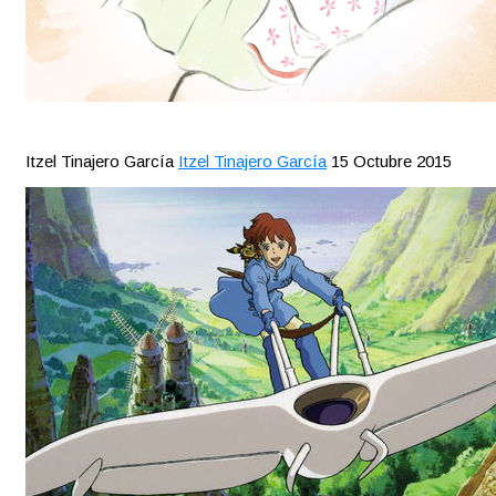
Itzel Tinajero García
Itzel Tinajero García
15 Octubre 2015