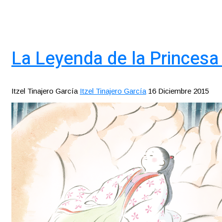
La Leyenda de la Princesa 
Itzel Tinajero García
Itzel Tinajero García
16 Diciembre 2015