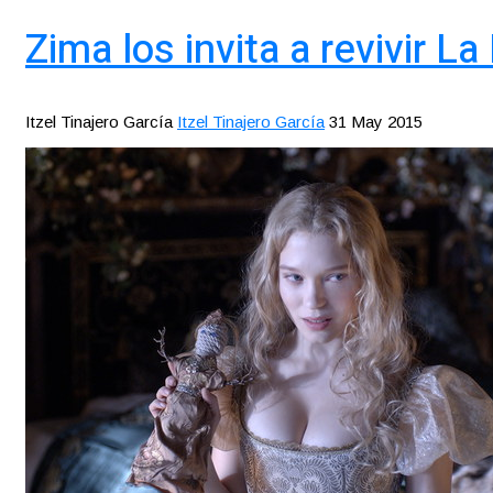
Zima los invita a revivir L
Itzel Tinajero García
Itzel Tinajero García
31 May 2015