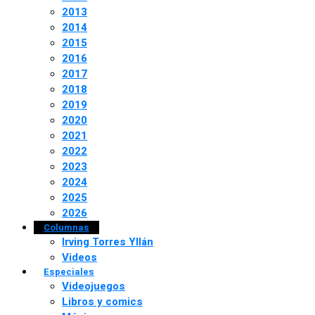
2013
2014
2015
2016
2017
2018
2019
2020
2021
2022
2023
2024
2025
2026
Columnas
Irving Torres Yllán
Videos
Especiales
Videojuegos
Libros y comics