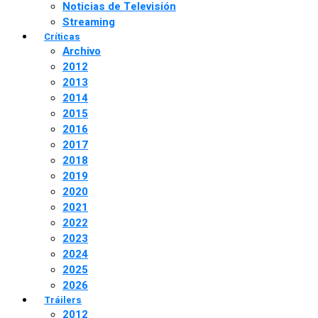
Noticias de Televisión
Streaming
Críticas
Archivo
2012
2013
2014
2015
2016
2017
2018
2019
2020
2021
2022
2023
2024
2025
2026
Tráilers
2012