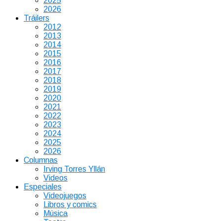
2025
2026
Tráilers
2012
2013
2014
2015
2016
2017
2018
2019
2020
2021
2022
2023
2024
2025
2026
Columnas
Irving Torres Yllán
Videos
Especiales
Videojuegos
Libros y comics
Música