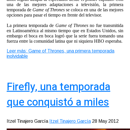
una de las mejores adaptaciones a televisión, la primera
temporada de
Game of Thrones
se coloca en una de las mejores
opciones para pasar el tiempo en frente del televisor.
La primera temporada de
Game of Thrones
no fue transmitida
en Latinoamérica al mismo tiempo que en Estados Unidos, sin
embargo el boca en boca logró que la serie fuera tomando una
fuerza entre la comunidad latina que ni siquiera HBO esperaba.
Leer más: Game of Thrones, una primera temporada
inolvidable
Firefly, una temporada
que conquistó a miles
Itzel Tinajero García
Itzel Tinajero García
28 May 2012