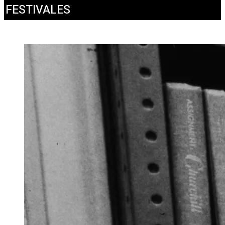
FESTIVALES