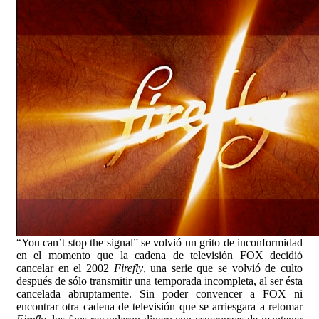
“You can’t stop the signal” se volvió un grito de inconformidad
en el momento que la cadena de televisión FOX decidió
cancelar en el 2002
Firefly
, una serie que se volvió de culto
después de sólo transmitir una temporada incompleta, al ser ésta
cancelada abruptamente. Sin poder convencer a FOX ni
encontrar otra cadena de televisión que se arriesgara a retomar