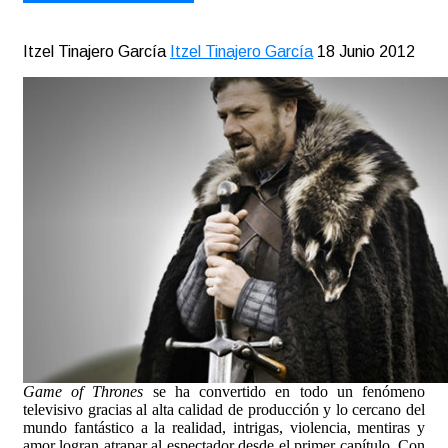
Itzel Tinajero García
Itzel Tinajero García
18 Junio 2012
Game of Thrones
se ha convertido en todo un fenómeno
televisivo gracias al alta calidad de producción y lo cercano del
mundo fantástico a la realidad, intrigas, violencia, mentiras y
amor logran atrapar al espectador desde el primer capítulo. Con