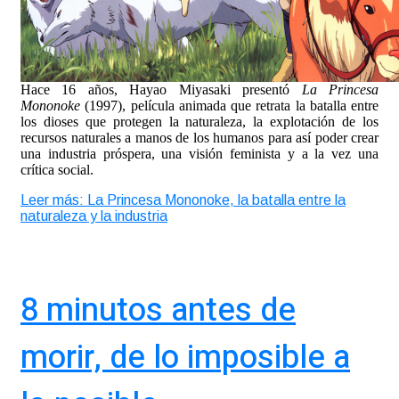
Hace 16 años, Hayao Miyasaki presentó
La Princesa
Mononoke
(1997), película animada que retrata la batalla entre
los dioses que protegen la naturaleza, la explotación de los
recursos naturales a manos de los humanos para así poder crear
una industria próspera, una visión feminista y a la vez una
crítica social.
Leer más: La Princesa Mononoke, la batalla entre la
naturaleza y la industria
8 minutos antes de
morir, de lo imposible a