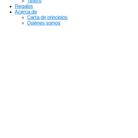
Teatro
Regalos
Acerca de
Carta de principios
Quiénes somos