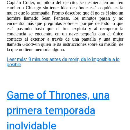
Capitán Colter, un piloto del ejercito, se despierta en un tren
camino a Chicago sin tener idea de dónde está o quién es la
mujer que lo acompaña. Pronto descubre que él no es él sino un
hombre llamado Sean Fentress, los minutos pasan y no
encuentra más que preguntas sobre el porqué de todo lo que
está pasando hasta que el tren explota y al recuperar la
conciencia se encuentra en un nave pequeña con el único
contacto al exterior a través de una pantalla y una mujer
llamada Goodwin quien le da instrucciones sobre su misión, de
la que no tiene memoría alguna.
Leer más: 8 minutos antes de morir, de lo imposible a lo
posible
Game of Thrones, una
primera temporada
inolvidable