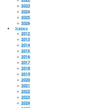
2022
2023
2024
2025
2026
Tráilers
2012
2013
2014
2015
2016
2017
2018
2019
2020
2021
2022
2023
2024