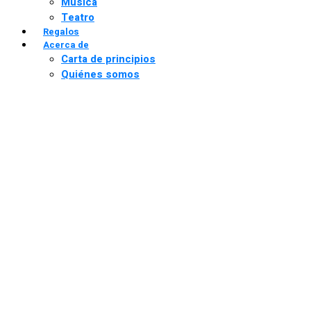
Música
Teatro
Regalos
Acerca de
Carta de principios
Quiénes somos