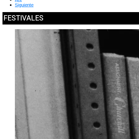
Siguiente
FESTIVALES