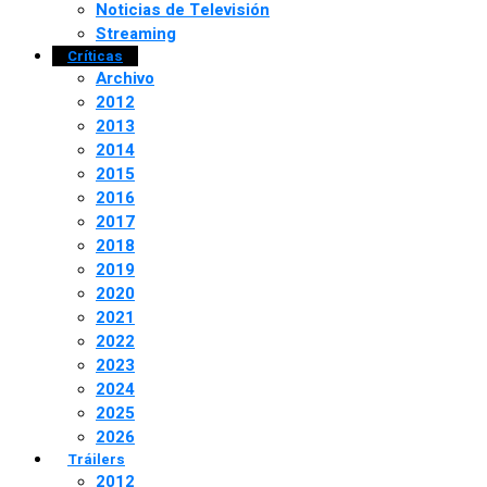
Noticias de Televisión
Streaming
Críticas
Archivo
2012
2013
2014
2015
2016
2017
2018
2019
2020
2021
2022
2023
2024
2025
2026
Tráilers
2012