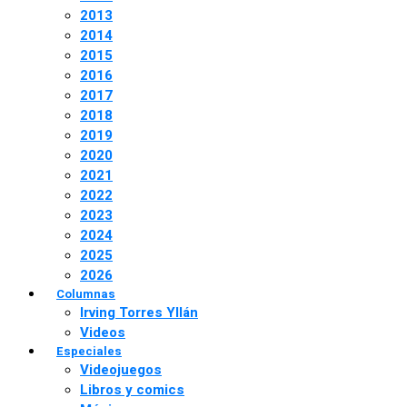
2013
2014
2015
2016
2017
2018
2019
2020
2021
2022
2023
2024
2025
2026
Columnas
Irving Torres Yllán
Videos
Especiales
Videojuegos
Libros y comics