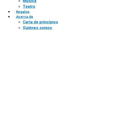
Música
Teatro
Regalos
Acerca de
Carta de principios
Quiénes somos