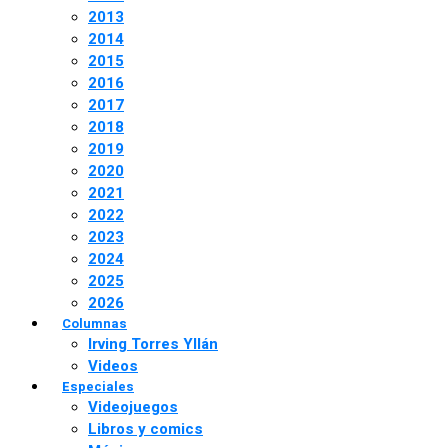
2013
2014
2015
2016
2017
2018
2019
2020
2021
2022
2023
2024
2025
2026
Columnas
Irving Torres Yllán
Videos
Especiales
Videojuegos
Libros y comics