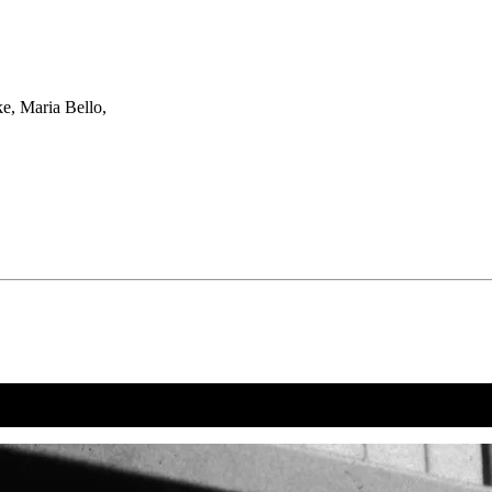
e, Maria Bello,