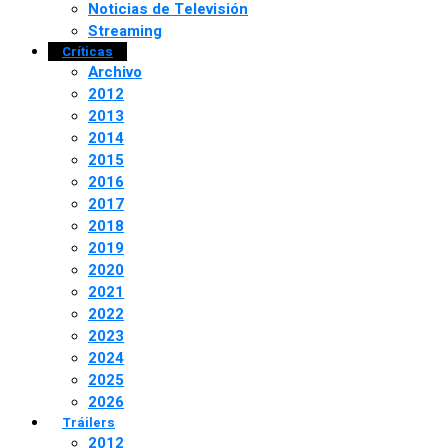
Noticias de Televisión
Streaming
Críticas
Archivo
2012
2013
2014
2015
2016
2017
2018
2019
2020
2021
2022
2023
2024
2025
2026
Tráilers
2012