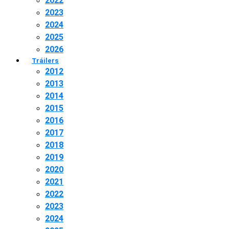
2022
2023
2024
2025
2026
Tráilers
2012
2013
2014
2015
2016
2017
2018
2019
2020
2021
2022
2023
2024