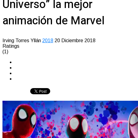
Universo” la mejor
animación de Marvel
Irving Torres Yllán
2018
20 Diciembre 2018
Ratings
(1)