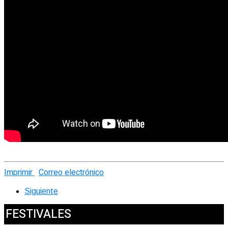
Imprimir
Correo electrónico
Siguiente
FESTIVALES