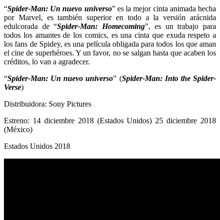
“
Spider-Man: Un nuevo universo
” es la mejor cinta animada hecha
por Marvel, es también superior en todo a la versión arácnida
edulcorada de “
Spider-Man: Homecoming
”, es un trabajo para
todos los amantes de los comics, es una cinta que exuda respeto a
los fans de Spidey, es una película obligada para todos los que aman
el cine de superhéroes. Y un favor, no se salgan hasta que acaben los
créditos, lo van a agradecer.
“
Spider-Man: Un nuevo universo
” (
Spider-Man: Into the Spider-
Verse
)
Distribuidora: Sony Pictures
Estreno: 14 diciembre 2018 (Estados Unidos) 25 diciembre 2018
(México)
Estados Unidos 2018