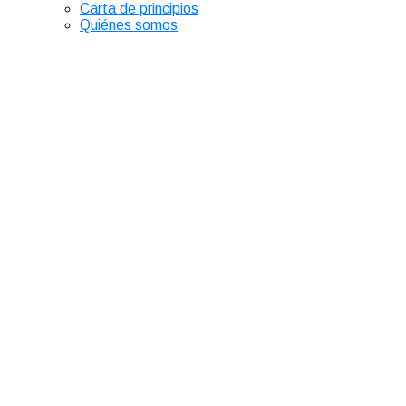
Carta de principios
Quiénes somos