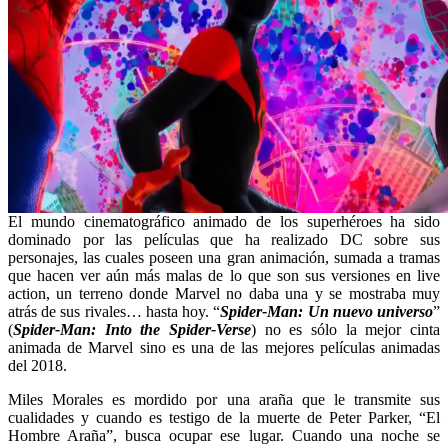
El mundo cinematográfico animado de los superhéroes ha sido
dominado por las películas que ha realizado DC sobre sus
personajes, las cuales poseen una gran animación, sumada a tramas
que hacen ver aún más malas de lo que son sus versiones en live
action, un terreno donde Marvel no daba una y se mostraba muy
atrás de sus rivales… hasta hoy. “
Spider-Man: Un nuevo universo
”
(
Spider-Man: Into the Spider-Verse
) no es sólo la mejor cinta
animada de Marvel sino es una de las mejores películas animadas
del 2018.
Miles Morales es mordido por una araña que le transmite sus
cualidades y cuando es testigo de la muerte de Peter Parker, “El
Hombre Araña”, busca ocupar ese lugar. Cuando una noche se