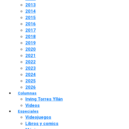
2013
2014
2015
2016
2017
2018
2019
2020
2021
2022
2023
2024
2025
2026
Columnas
Irving Torres Yllán
Videos
Especiales
Videojuegos
Libros y comics