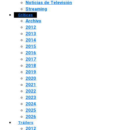
Noticias de Televisión
Streaming
Críticas
Archivo
2012
2013
2014
2015
2016
2017
2018
2019
2020
2021
2022
2023
2024
2025
2026
Tráilers
2012