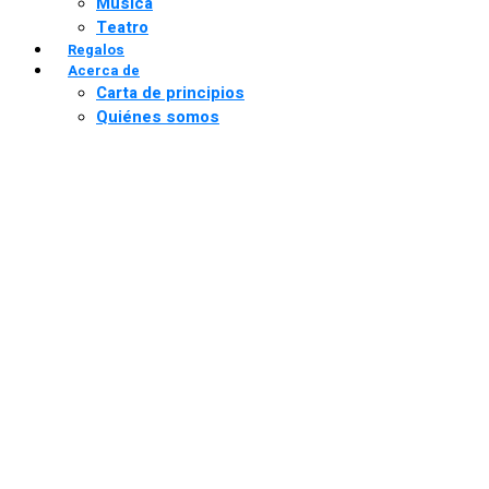
Música
Teatro
Regalos
Acerca de
Carta de principios
Quiénes somos