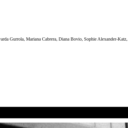
dwarda Gurrola, Mariana Cabrera, Diana Bovio, Sophie Alexander-Katz,