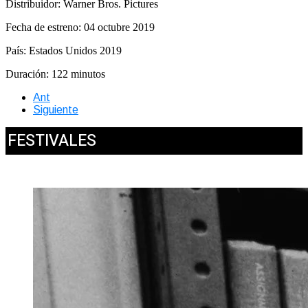
Distribuidor: Warner Bros. Pictures
Fecha de estreno: 04 octubre 2019
País: Estados Unidos 2019
Duración: 122 minutos
Ant
Siguiente
FESTIVALES