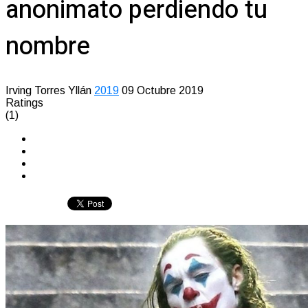
anonimato perdiendo tu
nombre
Irving Torres Yllán
2019
09 Octubre 2019
Ratings
(1)