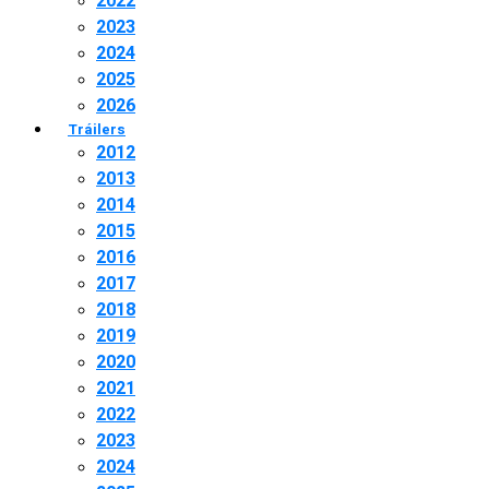
2022
2023
2024
2025
2026
Tráilers
2012
2013
2014
2015
2016
2017
2018
2019
2020
2021
2022
2023
2024