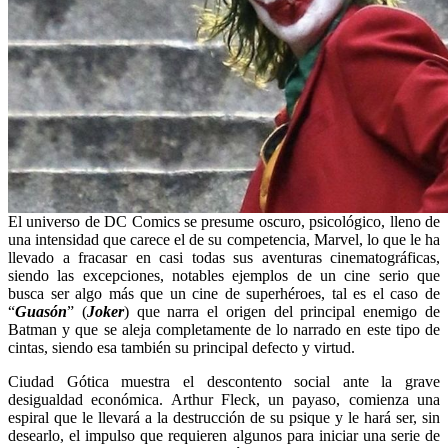
El universo de DC Comics se presume oscuro, psicológico, lleno de
una intensidad que carece el de su competencia, Marvel, lo que le ha
llevado a fracasar en casi todas sus aventuras cinematográficas,
siendo las excepciones, notables ejemplos de un cine serio que
busca ser algo más que un cine de superhéroes, tal es el caso de
“
Guasón
” (
Joker
) que narra el origen del principal enemigo de
Batman y que se aleja completamente de lo narrado en este tipo de
cintas, siendo esa también su principal defecto y virtud.
Ciudad Gótica muestra el descontento social ante la grave
desigualdad económica. Arthur Fleck, un payaso, comienza una
espiral que le llevará a la destrucción de su psique y le hará ser, sin
desearlo, el impulso que requieren algunos para iniciar una serie de