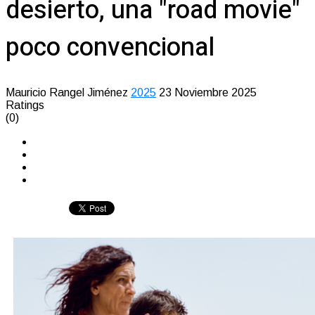
desierto, una "road movie"
poco convencional
Mauricio Rangel Jiménez
2025
23 Noviembre 2025
Ratings
(0)