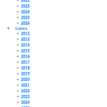
2022
2023
2024
2025
2026
Tráilers
2012
2013
2014
2015
2016
2017
2018
2019
2020
2021
2022
2023
2024