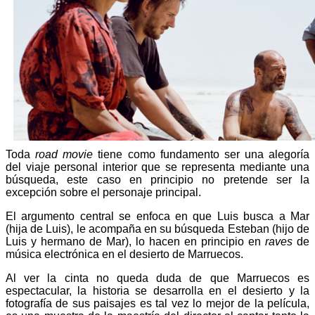
Toda
road movie
tiene como fundamento ser una alegoría
del viaje personal interior que se representa mediante una
búsqueda, este caso en principio no pretende ser la
excepción sobre el personaje principal.
El argumento central se enfoca en que Luis busca a Mar
(hija de Luis), le acompaña en su búsqueda Esteban (hijo de
Luis y hermano de Mar), lo hacen en principio en
raves
de
música electrónica en el desierto de Marruecos.
Al ver la cinta no queda duda de que Marruecos es
espectacular, la historia se desarrolla en el desierto y la
fotografía de sus paisajes es tal vez lo mejor de la película,