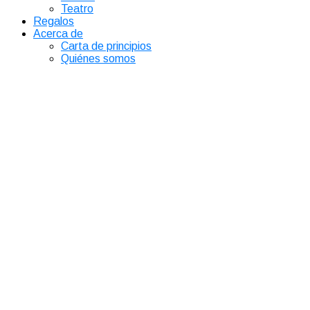
Teatro
Regalos
Acerca de
Carta de principios
Quiénes somos