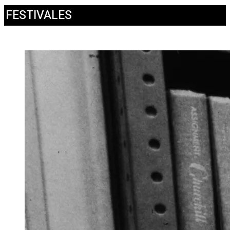
FESTIVALES