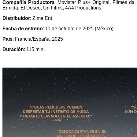
Compañía Productora
: Movistar Plus+ Original, Filmes da
Ermida, El Deseo, Uri Films, 4A4 Productions
Distribuidor
: Zima Ent
Fecha de estreno
: 11 de octubre de 2025 (México)
País
: Francia/España, 2025
Duración
: 115 min.