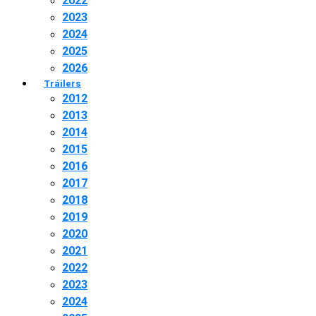
2022
2023
2024
2025
2026
Tráilers
2012
2013
2014
2015
2016
2017
2018
2019
2020
2021
2022
2023
2024