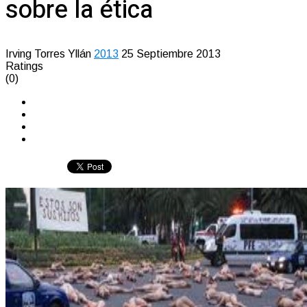
sobre la ética
Irving Torres Yllán
2013
25 Septiembre 2013
Ratings
(0)