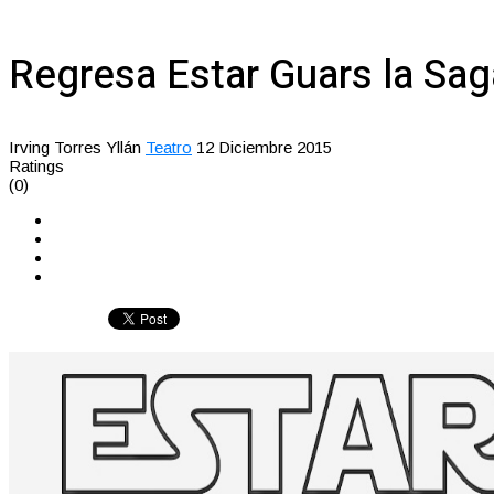
Regresa Estar Guars la Sag
Irving Torres Yllán
Teatro
12 Diciembre 2015
Ratings
(0)