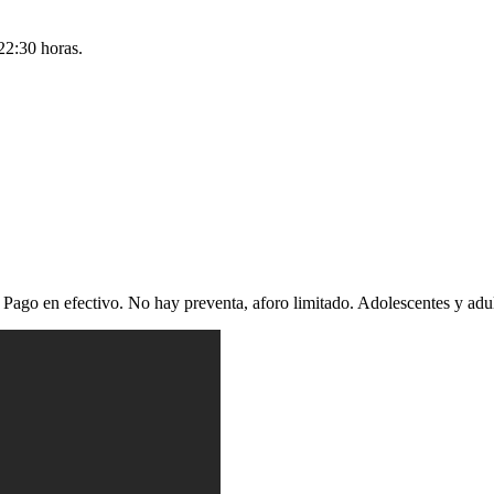
22:30 horas.
Pago en efectivo. No hay preventa, aforo limitado. Adolescentes y adul