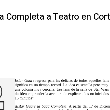
a Completa a Teatro en Cor
Estar Guars
regresa para las delicias de todos aquellos fans
significa en un tiempo record. La idea es sencilla pero muy
una colonia muy cercana, tres fans de la saga de Star Wars 
deciden emprender la aventura de explicar a los no iniciados d
15 minutos”.
¡
Estar Guars la Saga Completa
! A partir del 17 de Dicie