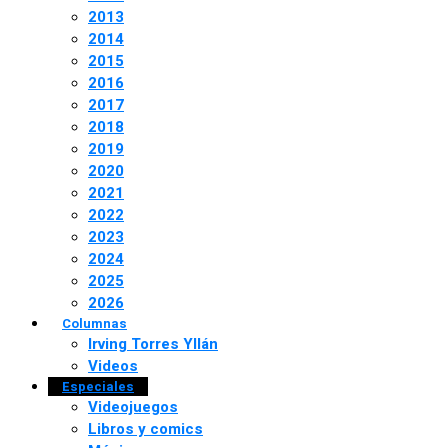
2013
2014
2015
2016
2017
2018
2019
2020
2021
2022
2023
2024
2025
2026
Columnas
Irving Torres Yllán
Videos
Especiales
Videojuegos
Libros y comics