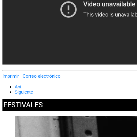
Imprimir
Correo electrónico
Ant
Siguiente
FESTIVALES