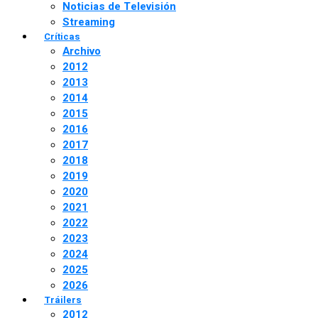
Noticias de Televisión
Streaming
Críticas
Archivo
2012
2013
2014
2015
2016
2017
2018
2019
2020
2021
2022
2023
2024
2025
2026
Tráilers
2012