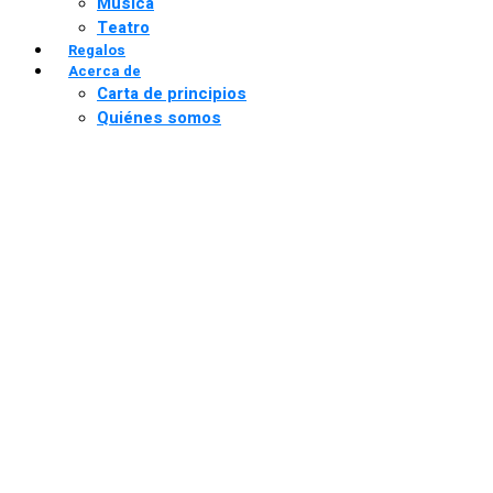
Música
Teatro
Regalos
Acerca de
Carta de principios
Quiénes somos