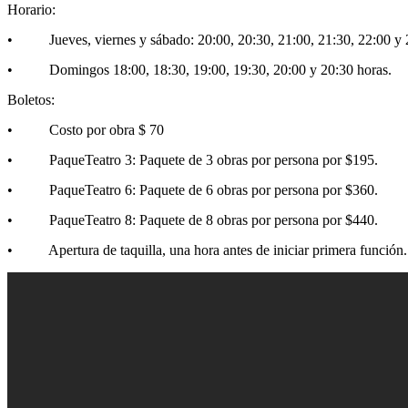
Horario:
• Jueves, viernes y sábado: 20:00, 20:30, 21:00, 21:30, 22:00 y 
• Domingos 18:00, 18:30, 19:00, 19:30, 20:00 y 20:30 horas.
Boletos:
• Costo por obra $ 70
• PaqueTeatro 3: Paquete de 3 obras por persona por $195.
• PaqueTeatro 6: Paquete de 6 obras por persona por $360.
• PaqueTeatro 8: Paquete de 8 obras por persona por $440.
• Apertura de taquilla, una hora antes de iniciar primera función. 