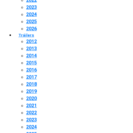
2022
2023
2024
2025
2026
Tráilers
2012
2013
2014
2015
2016
2017
2018
2019
2020
2021
2022
2023
2024