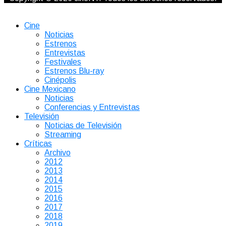
Cine
Noticias
Estrenos
Entrevistas
Festivales
Estrenos Blu-ray
Cinépolis
Cine Mexicano
Noticias
Conferencias y Entrevistas
Televisión
Noticias de Televisión
Streaming
Críticas
Archivo
2012
2013
2014
2015
2016
2017
2018
2019