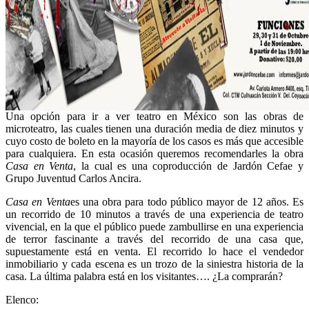
Una opción para ir a ver teatro en México son las obras de
microteatro, las cuales tienen una duración media de diez minutos y
cuyo costo de boleto en la mayoría de los casos es más que accesible
para cualquiera. En esta ocasión queremos recomendarles la obra
Casa en Venta
, la cual es una coproducción de Jardón Cefae y
Grupo Juventud Carlos Ancira.
Casa en Venta
es una obra para todo público mayor de 12 años. Es
un recorrido de 10 minutos a través de una experiencia de teatro
vivencial, en la que el público puede zambullirse en una experiencia
de terror fascinante a través del recorrido de una casa que,
supuestamente está en venta. El recorrido lo hace el vendedor
inmobiliario y cada escena es un trozo de la siniestra historia de la
casa. La última palabra está en los visitantes…. ¿La comprarán?
Elenco: