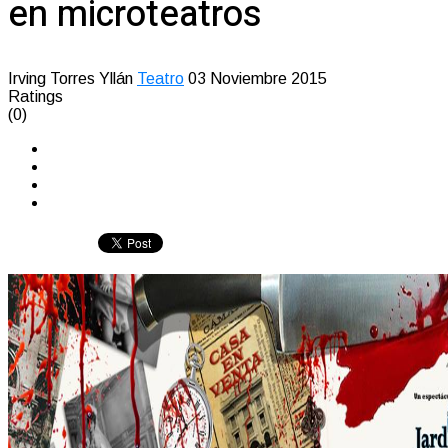
en microteatros
Irving Torres Yllán
Teatro
03 Noviembre 2015
Ratings
(0)