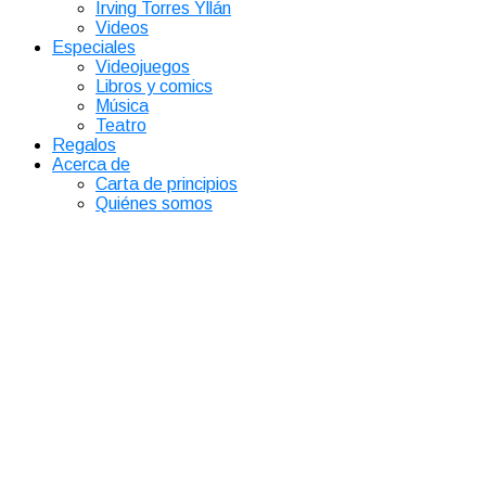
Irving Torres Yllán
Videos
Especiales
Videojuegos
Libros y comics
Música
Teatro
Regalos
Acerca de
Carta de principios
Quiénes somos