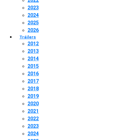
2022
2023
2024
2025
2026
Tráilers
2012
2013
2014
2015
2016
2017
2018
2019
2020
2021
2022
2023
2024