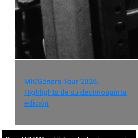
MICGénero Tour 2026.
Highlights de su decimoquinta
edición