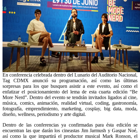
En conferencia celebrada dentro del Lunario del Auditorio Nacional,
Tag CDMX anunció su programación, así como las últimas
sorpresas para los que busquen asistir a este evento, así como el
enfatizar el posicionamiento del lema de esta cuarta edición “Be
More Nerd”. Dentro del evento se tendrán invitados ligados al cine,
música, comics, animación, realidad virtual, coding, gastronomía,
fotografía, emprendimiento, marketing, cosplay, big data, moda,
diseño, wellness, periodismo y arte digital.
Dentro de las conferencias ya confirmadas para ésta edición se
encuentran las que darán los cineastas Jim Jarmush y Gaspar Noé,
así como la que impartirá el productor musical Mark Ronson, el