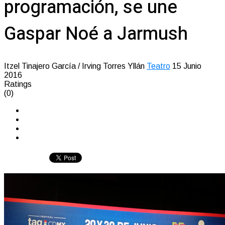
programación, se une
Gaspar Noé a Jarmush
Itzel Tinajero García / Irving Torres Yllán
Teatro
15 Junio
2016
Ratings
(0)