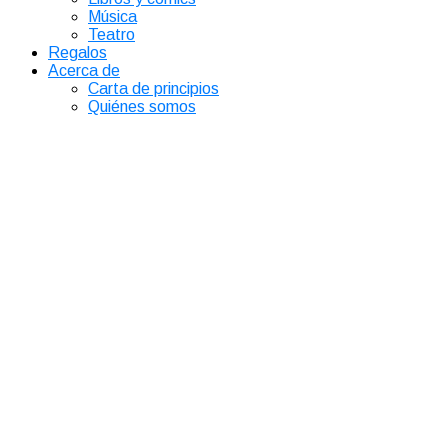
Música
Teatro
Regalos
Acerca de
Carta de principios
Quiénes somos