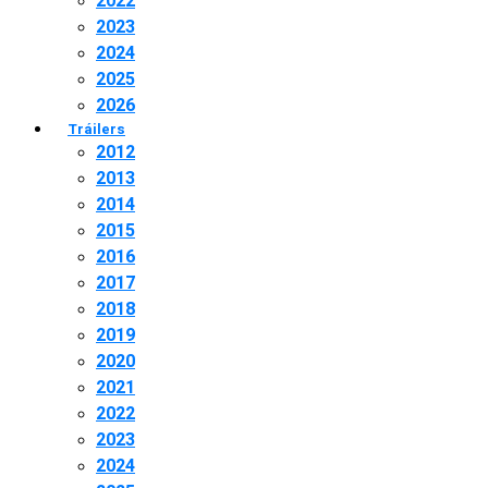
2022
2023
2024
2025
2026
Tráilers
2012
2013
2014
2015
2016
2017
2018
2019
2020
2021
2022
2023
2024