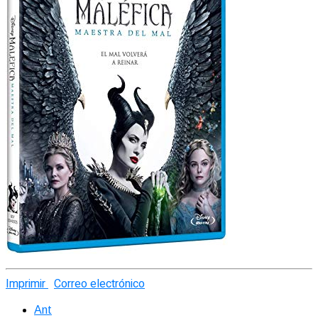
Imprimir
Correo electrónico
Ant