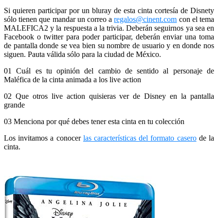
Si quieren participar por un bluray de esta cinta cortesía de Disnety
sólo tienen que mandar un correo a
regalos@cinent.com
con el tema
MALEFICA2 y la respuesta a la trivia. Deberán seguirnos ya sea en
Facebook o twitter para poder participar, deberán enviar una toma
de pantalla donde se vea bien su nombre de usuario y en donde nos
siguen. Pauta válida sólo para la ciudad de México.
01 Cuál es tu opinión del cambio de sentido al personaje de
Maléfica de la cinta animada a los live action
02 Que otros live action quisieras ver de Disney en la pantalla
grande
03 Menciona por qué debes tener esta cinta en tu colección
Los invitamos a conocer
las características del formato casero
de la
cinta.