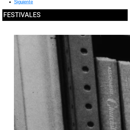
Siguiente
FESTIVALES