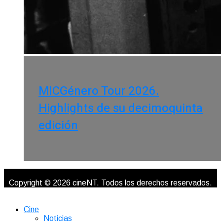
MICGénero Tour 2026.
Highlights de su decimoquinta
edición
Copyright © 2026 cineNT. Todos los derechos reservados.
Cine
Noticias