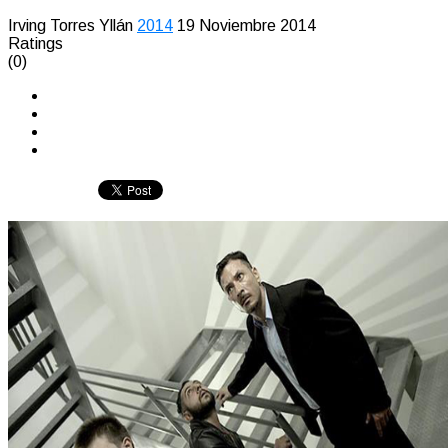
Irving Torres Yllán
2014
19 Noviembre 2014
Ratings
(0)