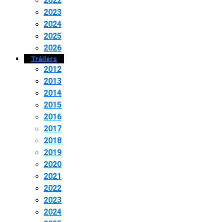
2022
2023
2024
2025
2026
Tráilers
2012
2013
2014
2015
2016
2017
2018
2019
2020
2021
2022
2023
2024