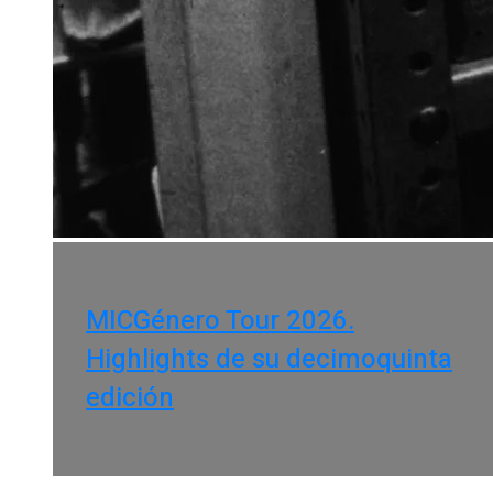
MICGénero Tour 2026.
Highlights de su decimoquinta
edición