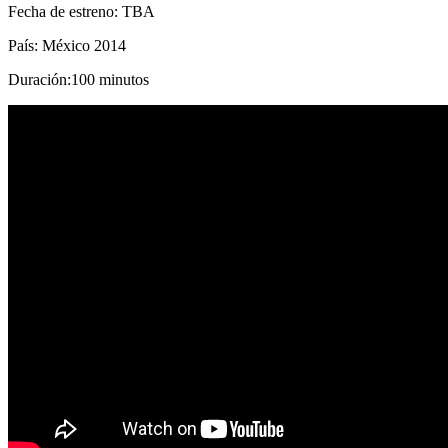
Fecha de estreno: TBA
País: México 2014
Duración:100 minutos