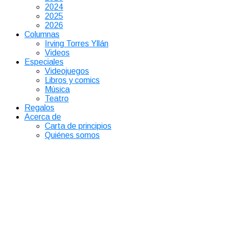
2024
2025
2026
Columnas
Irving Torres Yllán
Videos
Especiales
Videojuegos
Libros y comics
Música
Teatro
Regalos
Acerca de
Carta de principios
Quiénes somos