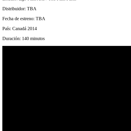
Distribuidor: TBA
Fecha de estreno: TBA
País: Canadá 2014
Duración: 140 minutos