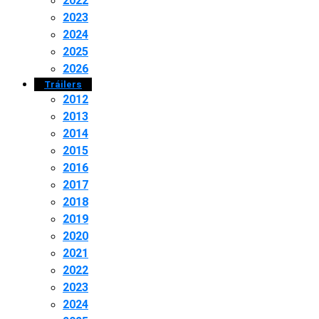
2022
2023
2024
2025
2026
Tráilers
2012
2013
2014
2015
2016
2017
2018
2019
2020
2021
2022
2023
2024