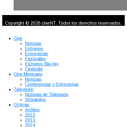
Copyright © 2026 cineNT. Todos los derechos reservados.
Cine
Noticias
Estrenos
Entrevistas
Festivales
Estrenos Blu-ray
Cinépolis
Cine Mexicano
Noticias
Conferencias y Entrevistas
Televisión
Noticias de Televisión
Streaming
Críticas
Archivo
2012
2013
2014