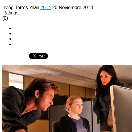
Irving Torres Yllán
2014
20 Noviembre 2014
Ratings
(0)