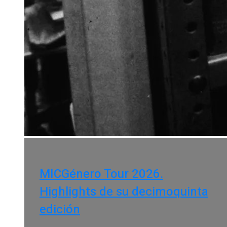
MICGénero Tour 2026.
Highlights de su decimoquinta
edición