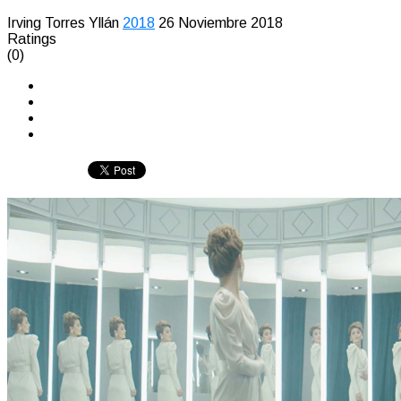
Irving Torres Yllán
2018
26 Noviembre 2018
Ratings
(0)