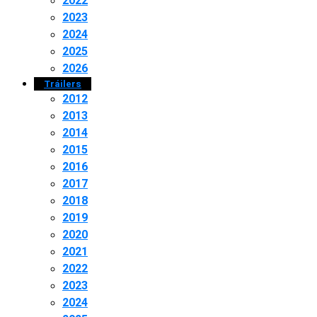
2022
2023
2024
2025
2026
Tráilers
2012
2013
2014
2015
2016
2017
2018
2019
2020
2021
2022
2023
2024