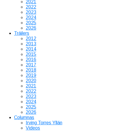
2021
2022
2023
2024
2025
2026
Tráilers
2012
2013
2014
2015
2016
2017
2018
2019
2020
2021
2022
2023
2024
2025
2026
Columnas
Irving Torres Yllán
Videos