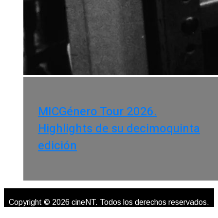
MICGénero Tour 2026.
Highlights de su decimoquinta
edición
Copyright © 2026 cineNT. Todos los derechos reservados.