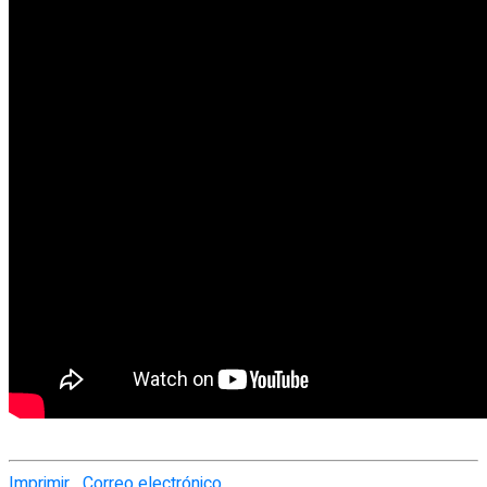
Imprimir
Correo electrónico