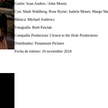
Guión: Sean Anders / John Morris
Con: Mark Wahlberg, Rose Byrne, Isabela Moner, Margo Mart
Música: Michael Andrews
Fotografía: Brett Pawlak
Compañía Productora: Closest to the Hole Productions
Distribuidor: Paramount Pictures
Fecha de estreno: 16 noviembre 2018