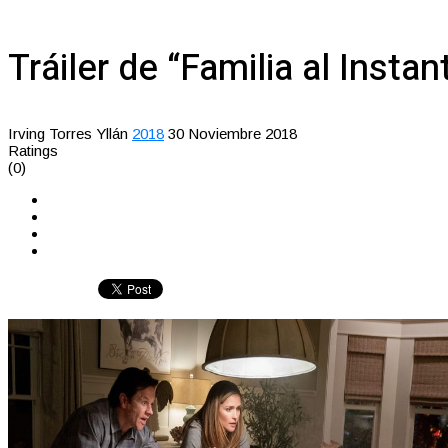
Tráiler de “Familia al Instan
Irving Torres Yllán
2018
30 Noviembre 2018
Ratings
(0)