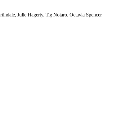
indale, Julie Hagerty, Tig Notaro, Octavia Spencer