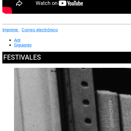
Imprimir
Correo electrónico
Ant
Siguiente
FESTIVALES