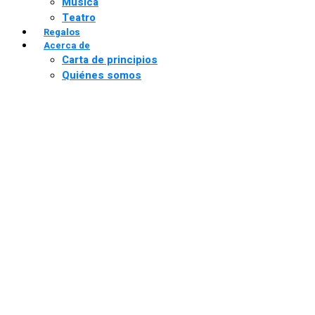
Música
Teatro
Regalos
Acerca de
Carta de principios
Quiénes somos