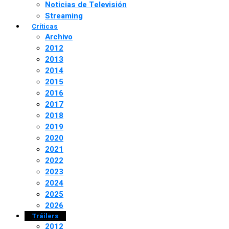
Noticias de Televisión
Streaming
Críticas
Archivo
2012
2013
2014
2015
2016
2017
2018
2019
2020
2021
2022
2023
2024
2025
2026
Tráilers
2012