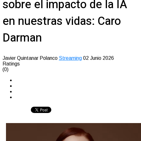
sobre el impacto de la IA
en nuestras vidas: Caro
Darman
Javier Quintanar Polanco
Streaming
02 Junio 2026
Ratings
(0)