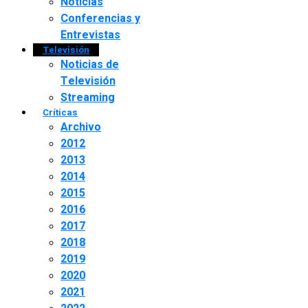
Noticias
Conferencias y
Entrevistas
Televisión
Noticias de
Televisión
Streaming
Críticas
Archivo
2012
2013
2014
2015
2016
2017
2018
2019
2020
2021