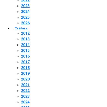
2022
2023
2024
2025
2026
Tráilers
2012
2013
2014
2015
2016
2017
2018
2019
2020
2021
2022
2023
2024