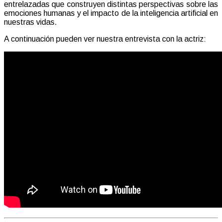
entrelazadas que construyen distintas perspectivas sobre las
emociones humanas y el impacto de la inteligencia artificial en
nuestras vidas.
A continuación pueden ver nuestra entrevista con la actriz: