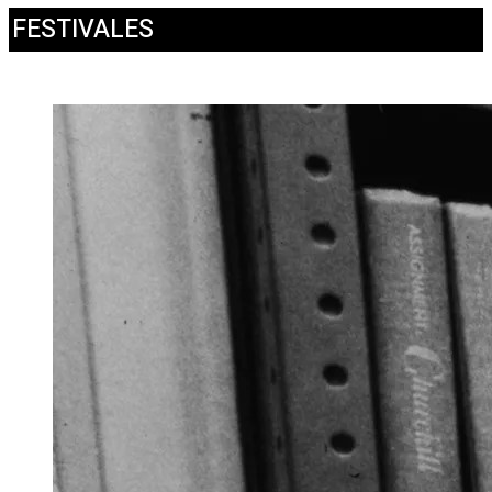
FESTIVALES