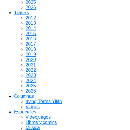
2025
2026
Tráilers
2012
2013
2014
2015
2016
2017
2018
2019
2020
2021
2022
2023
2024
2025
2026
Columnas
Irving Torres Yllán
Videos
Especiales
Videojuegos
Libros y comics
Música