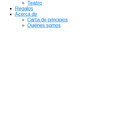
Teatro
Regalos
Acerca de
Carta de principios
Quiénes somos