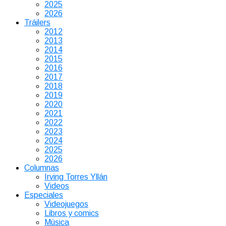
2025
2026
Tráilers
2012
2013
2014
2015
2016
2017
2018
2019
2020
2021
2022
2023
2024
2025
2026
Columnas
Irving Torres Yllán
Videos
Especiales
Videojuegos
Libros y comics
Música