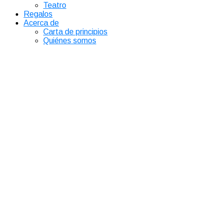
Teatro
Regalos
Acerca de
Carta de principios
Quiénes somos