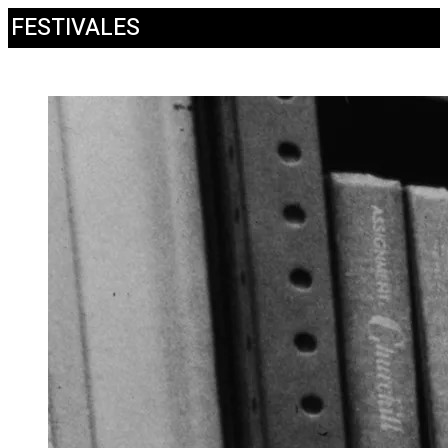
FESTIVALES