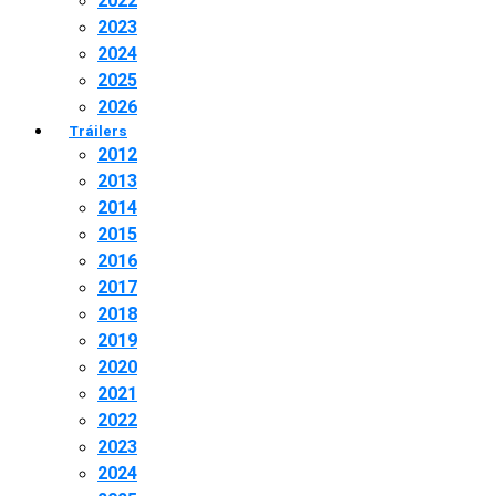
2022
2023
2024
2025
2026
Tráilers
2012
2013
2014
2015
2016
2017
2018
2019
2020
2021
2022
2023
2024