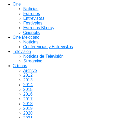
Cine
Noticias
Estrenos
Entrevistas
Festivales
Estrenos Blu-ray
Cinépolis
Cine Mexicano
Noticias
Conferencias y Entrevistas
Televisión
Noticias de Televisión
Streaming
Críticas
Archivo
2012
2013
2014
2015
2016
2017
2018
2019
2020
2021