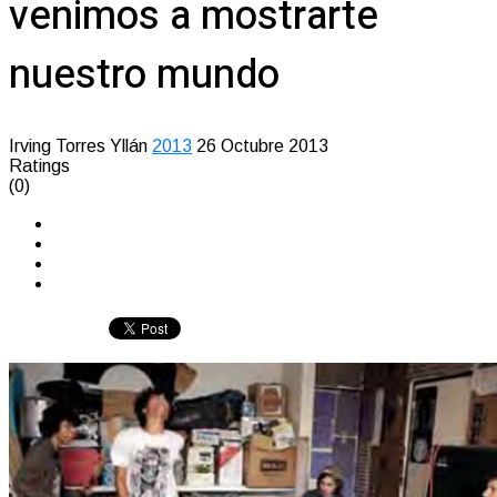
venimos a mostrarte
nuestro mundo
Irving Torres Yllán
2013
26 Octubre 2013
Ratings
(0)