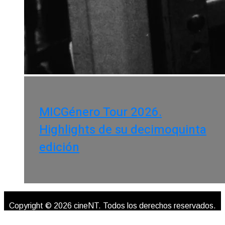
MICGénero Tour 2026.
Highlights de su decimoquinta
edición
Copyright © 2026 cineNT. Todos los derechos reservados.