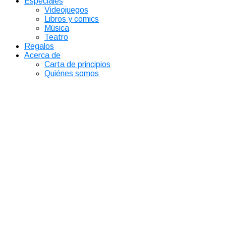
Especiales
Videojuegos
Libros y comics
Música
Teatro
Regalos
Acerca de
Carta de principios
Quiénes somos