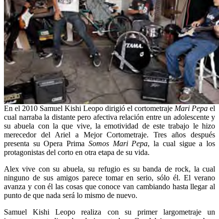
En el 2010 Samuel Kishi Leopo dirigió el cortometraje
Mari Pepa
el
cual narraba la distante pero afectiva relación entre un adolescente y
su abuela con la que vive, la emotividad de este trabajo le hizo
merecedor del Ariel a Mejor Cortometraje. Tres años después
presenta su Opera Prima
Somos Mari Pepa
, la cual sigue a los
protagonistas del corto en otra etapa de su vida.
Alex vive con su abuela, su refugio es su banda de rock, la cual
ninguno de sus amigos parece tomar en serio, sólo él. El verano
avanza y con él las cosas que conoce van cambiando hasta llegar al
punto de que nada será lo mismo de nuevo.
Samuel Kishi Leopo realiza con su primer largometraje un