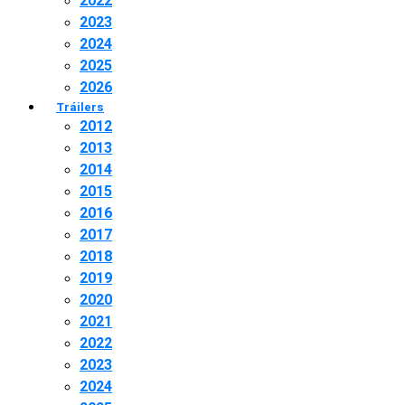
2022
2023
2024
2025
2026
Tráilers
2012
2013
2014
2015
2016
2017
2018
2019
2020
2021
2022
2023
2024