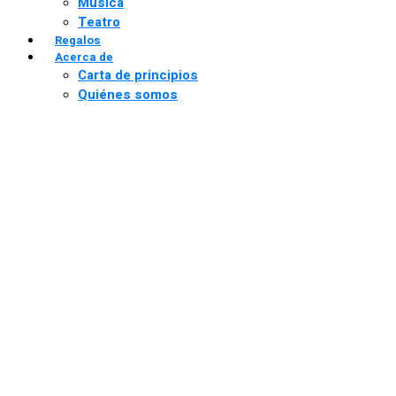
Música
Teatro
Regalos
Acerca de
Carta de principios
Quiénes somos