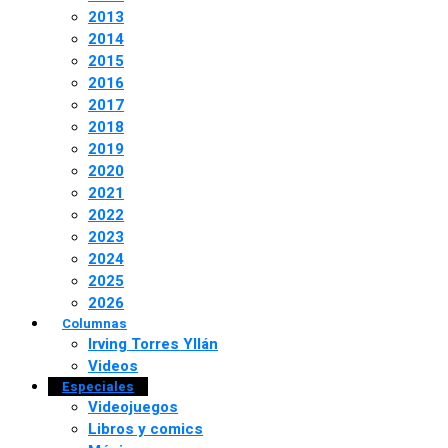
2013
2014
2015
2016
2017
2018
2019
2020
2021
2022
2023
2024
2025
2026
Columnas
Irving Torres Yllán
Videos
Especiales
Videojuegos
Libros y comics