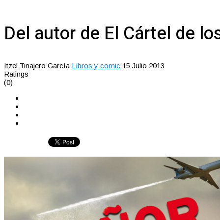
Del autor de El Cártel de lo
Itzel Tinajero García
Libros y comic
15 Julio 2013
Ratings
(0)