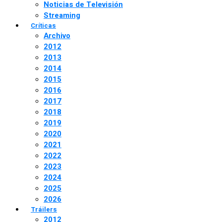
Noticias de Televisión
Streaming
Críticas
Archivo
2012
2013
2014
2015
2016
2017
2018
2019
2020
2021
2022
2023
2024
2025
2026
Tráilers
2012