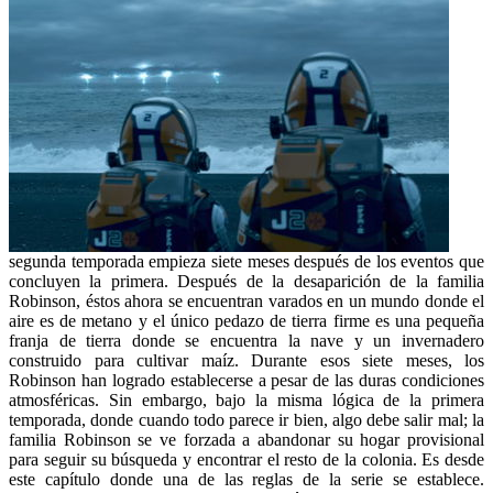
segunda temporada empieza siete meses después de los eventos que
concluyen la primera. Después de la desaparición de la familia
Robinson, éstos ahora se encuentran varados en un mundo donde el
aire es de metano y el único pedazo de tierra firme es una pequeña
franja de tierra donde se encuentra la nave y un invernadero
construido para cultivar maíz. Durante esos siete meses, los
Robinson han logrado establecerse a pesar de las duras condiciones
atmosféricas. Sin embargo, bajo la misma lógica de la primera
temporada, donde cuando todo parece ir bien, algo debe salir mal; la
familia Robinson se ve forzada a abandonar su hogar provisional
para seguir su búsqueda y encontrar el resto de la colonia. Es desde
este capítulo donde una de las reglas de la serie se establece.