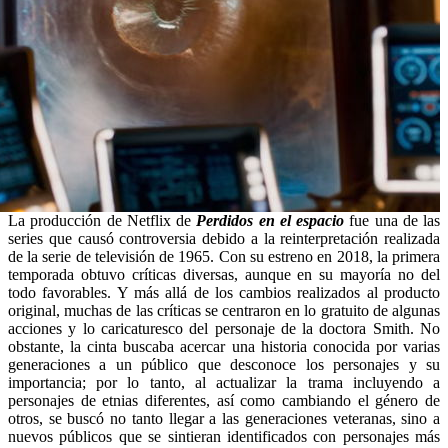
La producción de Netflix de
Perdidos en el espacio
fue una de las
series que causó controversia debido a la reinterpretación realizada
de la serie de televisión de 1965. Con su estreno en 2018, la primera
temporada obtuvo críticas diversas, aunque en su mayoría no del
todo favorables. Y más allá de los cambios realizados al producto
original, muchas de las críticas se centraron en lo gratuito de algunas
acciones y lo caricaturesco del personaje de la doctora Smith. No
obstante, la cinta buscaba acercar una historia conocida por varias
generaciones a un público que desconoce los personajes y su
importancia; por lo tanto, al actualizar la trama incluyendo a
personajes de etnias diferentes, así como cambiando el género de
otros, se buscó no tanto llegar a las generaciones veteranas, sino a
nuevos públicos que se sintieran identificados con personajes más