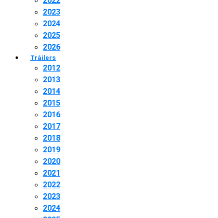
2022
2023
2024
2025
2026
Tráilers
2012
2013
2014
2015
2016
2017
2018
2019
2020
2021
2022
2023
2024