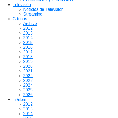
Televisión
Noticias de Televisión
Streaming
Críticas
Archivo
2012
2013
2014
2015
2016
2017
2018
2019
2020
2021
2022
2023
2024
2025
2026
Tráilers
2012
2013
2014