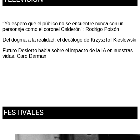
“Yo espero que el público no se encuentre nunca con un
personaje como el coronel Calderón”: Rodrigo Poisón
Del dogma a la realidad: el decálogo de Krzysztof Kieslowski
Futuro Desierto habla sobre el impacto de la IA en nuestras
vidas: Caro Darman
FESTIVALES