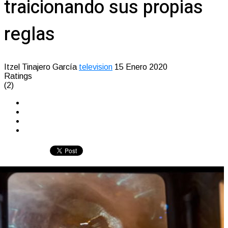
traicionando sus propias
reglas
Itzel Tinajero García
television
15 Enero 2020
Ratings
(2)