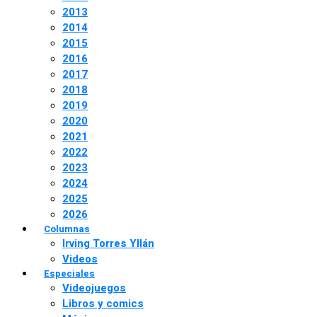
2013
2014
2015
2016
2017
2018
2019
2020
2021
2022
2023
2024
2025
2026
Columnas
Irving Torres Yllán
Videos
Especiales
Videojuegos
Libros y comics