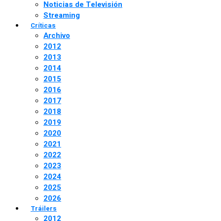
Noticias de Televisión
Streaming
Críticas
Archivo
2012
2013
2014
2015
2016
2017
2018
2019
2020
2021
2022
2023
2024
2025
2026
Tráilers
2012