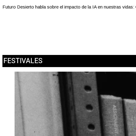
Futuro Desierto habla sobre el impacto de la IA en nuestras vidas
FESTIVALES