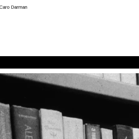
: Caro Darman