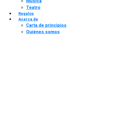
Música
Teatro
Regalos
Acerca de
Carta de principios
Quiénes somos