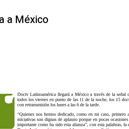
ga a México
Doctv Latinoamérica llegará a México a través de la señal de
todos los viernes en punto de las 11 de la noche, los 15 do
con retransmisión los lunes a las 6 de la tarde.
“Quienes nos hemos dedicado, como en mi caso, primero a l
iniciativas son dignas de aplauso porque en pocas ocasiones
importante como ha sido esta alianza”, con esta palabras, la