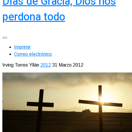
Días de Gracia, Dios nos
perdona todo
Imprimir
Correo electrónico
Irving Torres Yllán
2012
31 Marzo 2012