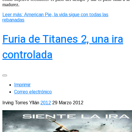
madurez.
Leer más: American Pie, la vida sigue con todas las
rebanadas
Furia de Titanes 2, una ira
controlada
Imprimir
Correo electrónico
Irving Torres Yllán
2012
29 Marzo 2012