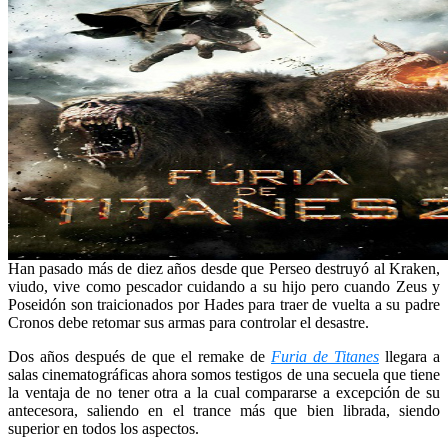
Han pasado más de diez años desde que Perseo destruyó al Kraken,
viudo, vive como pescador cuidando a su hijo pero cuando Zeus y
Poseidón son traicionados por Hades para traer de vuelta a su padre
Cronos debe retomar sus armas para controlar el desastre.
Dos años después de que el remake de
Furia de Titanes
llegara a
salas cinematográficas ahora somos testigos de una secuela que tiene
la ventaja de no tener otra a la cual compararse a excepción de su
antecesora, saliendo en el trance más que bien librada, siendo
superior en todos los aspectos.