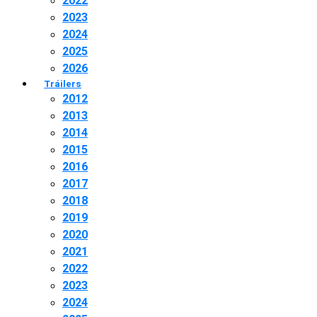
2022
2023
2024
2025
2026
Tráilers
2012
2013
2014
2015
2016
2017
2018
2019
2020
2021
2022
2023
2024