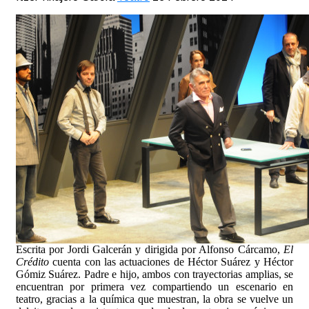
Escrita por Jordi Galcerán y dirigida por Alfonso Cárcamo,
El
Crédito
cuenta con las actuaciones de Héctor Suárez y Héctor
Gómiz Suárez. Padre e hijo, ambos con trayectorias amplias, se
encuentran por primera vez compartiendo un escenario en
teatro, gracias a la química que muestran, la obra se vuelve un