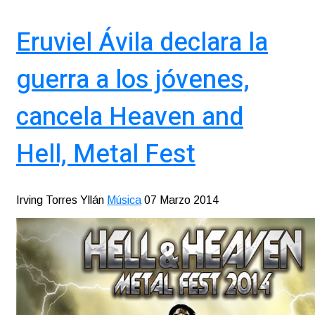
Eruviel Ávila declara la
guerra a los jóvenes,
cancela Heaven and
Hell, Metal Fest
Irving Torres Yllán
Música
07 Marzo 2014