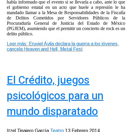
había informado que el evento si se llevaría a cabo, ante lo que
el gobierno estatal en un acto que huele a represión le ha
mandado llamar a la Mesa de Responsabilidades de la Fiscalía
de Delitos Cometidos por Servidores Públicos de la
Procuraduría General de Justicia del Estado de México
(PGJEM), asumiendo que el permitir un concierto de rock es un
delito público.
Leer más: Eruviel Ávila declara la guerra a los jóvenes,
cancela Heaven and Hell, Metal Fest
El Crédito, juegos
psicológicos para un
mundo disparatado
Itzel Tinajero García
Teatro
13 Febrero 2014