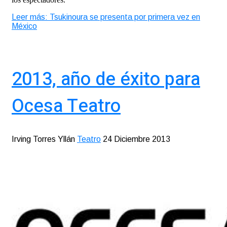
Leer más: Tsukinoura se presenta por primera vez en
México
2013, año de éxito para
Ocesa Teatro
Irving Torres Yllán
Teatro
24 Diciembre 2013