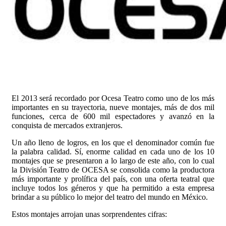
El 2013 será recordado por Ocesa Teatro como uno de los más
importantes en su trayectoria, nueve montajes, más de dos mil
funciones, cerca de 600 mil espectadores y avanzó en la
conquista de mercados extranjeros.
Un año lleno de logros, en los que el denominador común fue
la palabra calidad. Sí, enorme calidad en cada uno de los 10
montajes que se presentaron a lo largo de este año, con lo cual
la División Teatro de OCESA se consolida como la productora
más importante y prolífica del país, con una oferta teatral que
incluye todos los géneros y que ha permitido a esta empresa
brindar a su público lo mejor del teatro del mundo en México.
Estos montajes arrojan unas sorprendentes cifras: