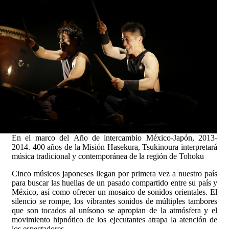
En el marco del Año de intercambio México-Japón, 2013-
2014. 400 años de la Misión Hasekura, Tsukinoura interpretará
música tradicional y contemporánea de la región de Tohoku
Cinco músicos japoneses llegan por primera vez a nuestro país
para buscar las huellas de un pasado compartido entre su país y
México, así como ofrecer un mosaico de sonidos orientales. El
silencio se rompe, los vibrantes sonidos de múltiples tambores
que son tocados al unísono se apropian de la atmósfera y el
movimiento hipnótico de los ejecutantes atrapa la atención de
los espectadores.