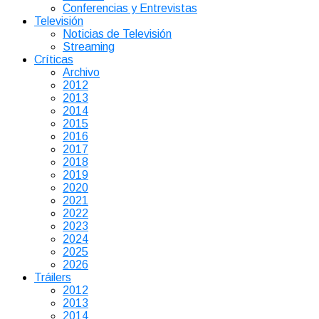
Conferencias y Entrevistas
Televisión
Noticias de Televisión
Streaming
Críticas
Archivo
2012
2013
2014
2015
2016
2017
2018
2019
2020
2021
2022
2023
2024
2025
2026
Tráilers
2012
2013
2014