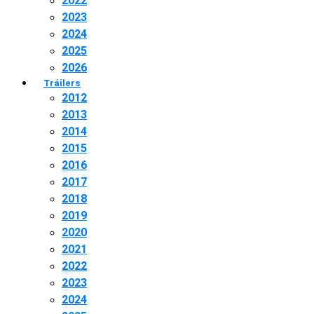
2022
2023
2024
2025
2026
Tráilers
2012
2013
2014
2015
2016
2017
2018
2019
2020
2021
2022
2023
2024