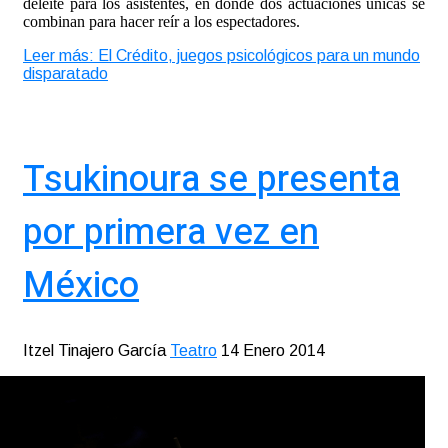
deleite para los asistentes, en donde dos actuaciones únicas se
combinan para hacer reír a los espectadores.
Leer más: El Crédito, juegos psicológicos para un mundo
disparatado
Tsukinoura se presenta
por primera vez en
México
Itzel Tinajero García
Teatro
14 Enero 2014