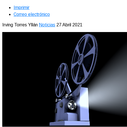
Imprimir
Correo electrónico
Irving Torres Yllán
Noticias
27 Abril 2021