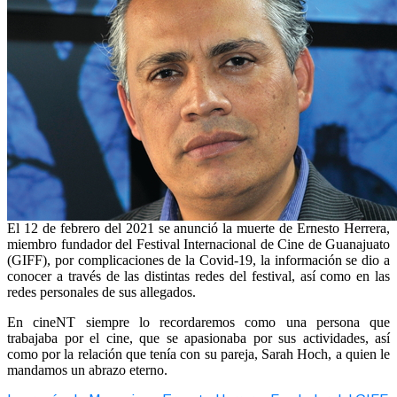
El 12 de febrero del 2021 se anunció la muerte de Ernesto Herrera,
miembro fundador del Festival Internacional de Cine de Guanajuato
(GIFF), por complicaciones de la Covid-19, la información se dio a
conocer a través de las distintas redes del festival, así como en las
redes personales de sus allegados.
En cineNT siempre lo recordaremos como una persona que
trabajaba por el cine, que se apasionaba por sus actividades, así
como por la relación que tenía con su pareja, Sarah Hoch, a quien le
mandamos un abrazo eterno.