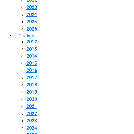
2022
2023
2024
2025
2026
Tráilers
2012
2013
2014
2015
2016
2017
2018
2019
2020
2021
2022
2023
2024