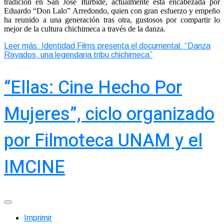
tradición en San José Iturbide, actualmente está encabezada por
Eduardo “Don Lalo” Arredondo, quien con gran esfuerzo y empeño
ha reunido a una generación tras otra, gustosos por compartir lo
mejor de la cultura chichimeca a través de la danza.
Leer más: Identidad Films presenta el documental: “Danza
Rayados, una legendaria tribu chichimeca”
“Ellas: Cine Hecho Por
Mujeres”, ciclo organizado
por Filmoteca UNAM y el
IMCINE
Imprimir