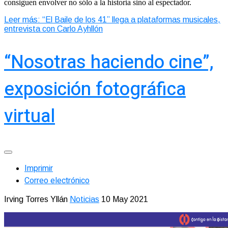
consiguen envolver no sólo a la historia sino al espectador.
Leer más: “El Baile de los 41” llega a plataformas musicales,
entrevista con Carlo Ayhllón
“Nosotras haciendo cine”,
exposición fotográfica
virtual
Imprimir
Correo electrónico
Irving Torres Yllán
Noticias
10 May 2021