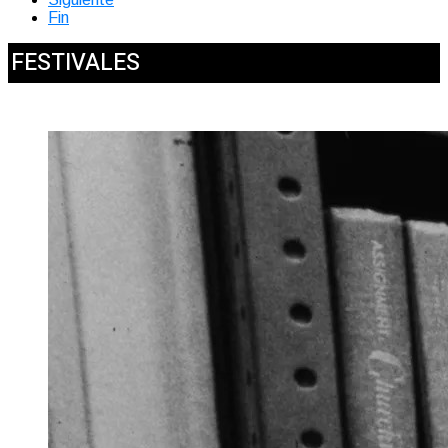
Fin
FESTIVALES