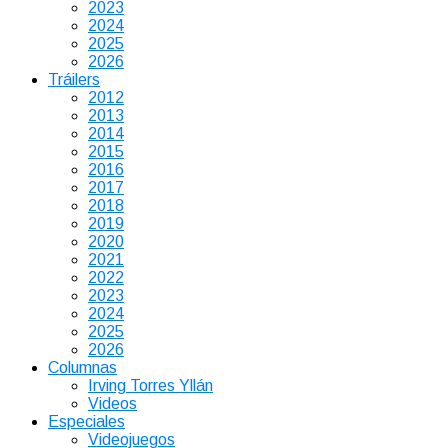
2023
2024
2025
2026
Tráilers
2012
2013
2014
2015
2016
2017
2018
2019
2020
2021
2022
2023
2024
2025
2026
Columnas
Irving Torres Yllán
Videos
Especiales
Videojuegos