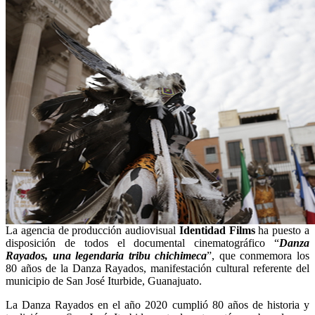
La agencia de producción audiovisual
Identidad Films
ha puesto a
disposición de todos el documental cinematográfico “
Danza
Rayados, una legendaria tribu chichimeca
”, que conmemora los
80 años de la Danza Rayados, manifestación cultural referente del
municipio de San José Iturbide, Guanajuato.
La Danza Rayados en el año 2020 cumplió 80 años de historia y