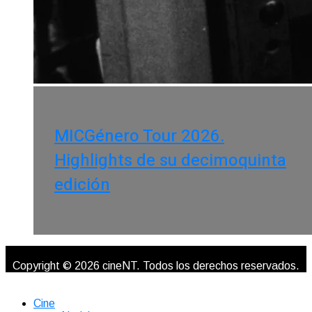
MICGénero Tour 2026.
Highlights de su decimoquinta
edición
Copyright © 2026 cineNT. Todos los derechos reservados.
Cine