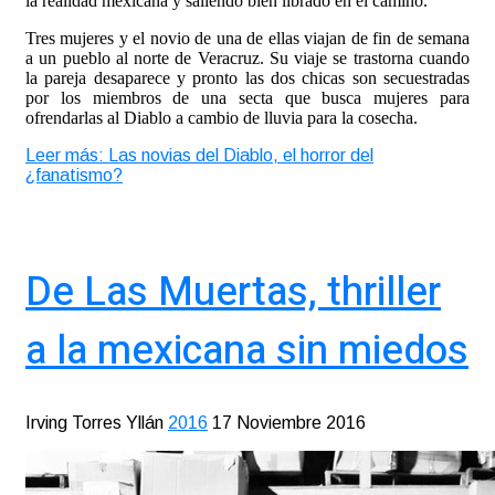
la realidad mexicana y saliendo bien librado en el camino.
Tres mujeres y el novio de una de ellas viajan de fin de semana
a un pueblo al norte de Veracruz. Su viaje se trastorna cuando
la pareja desaparece y pronto las dos chicas son secuestradas
por los miembros de una secta que busca mujeres para
ofrendarlas al Diablo a cambio de lluvia para la cosecha.
Leer más: Las novias del Diablo, el horror del
¿fanatismo?
De Las Muertas, thriller
a la mexicana sin miedos
Irving Torres Yllán
2016
17 Noviembre 2016