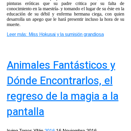
pinturas eróticas que su padre critica por su falta de
conocimiento en la maestría- y tomando el lugar de su éste en la
educación de su débil y enferma hermana ciega, con quien
desarrolla un apego que le hará presentir incluso la hora de su
muerte.
Leer más: Miss Hokusai y la sumisión grandiosa
Animales Fantásticos y
Dónde Encontrarlos, el
regreso de la magia a la
pantalla
Irving Torres Yllán
2016
16 Noviembre 2016