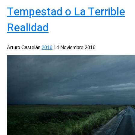
Tempestad o La Terrible
Realidad
Arturo Castelán
2016
14 Noviembre 2016