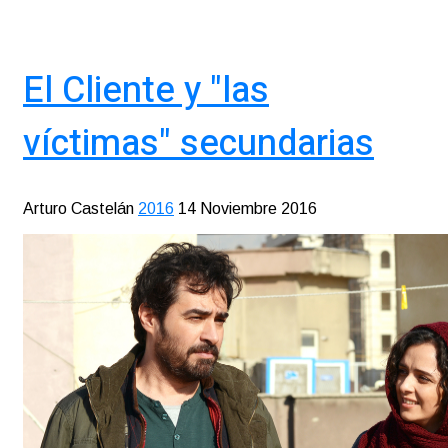
El Cliente y "las
víctimas" secundarias
Arturo Castelán
2016
14 Noviembre 2016