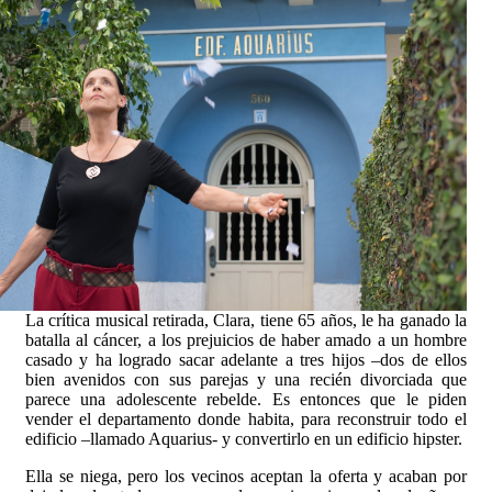
La crítica musical retirada, Clara, tiene 65 años, le ha ganado la
batalla al cáncer, a los prejuicios de haber amado a un hombre
casado y ha logrado sacar adelante a tres hijos –dos de ellos
bien avenidos con sus parejas y una recién divorciada que
parece una adolescente rebelde. Es entonces que le piden
vender el departamento donde habita, para reconstruir todo el
edificio –llamado Aquarius- y convertirlo en un edificio hipster.
Ella se niega, pero los vecinos aceptan la oferta y acaban por