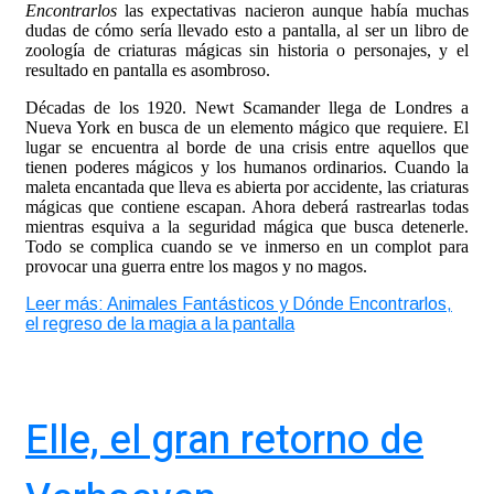
Encontrarlos
las expectativas nacieron aunque había muchas
dudas de cómo sería llevado esto a pantalla, al ser un libro de
zoología de criaturas mágicas sin historia o personajes, y el
resultado en pantalla es asombroso.
Décadas de los 1920. Newt Scamander llega de Londres a
Nueva York en busca de un elemento mágico que requiere. El
lugar se encuentra al borde de una crisis entre aquellos que
tienen poderes mágicos y los humanos ordinarios. Cuando la
maleta encantada que lleva es abierta por accidente, las criaturas
mágicas que contiene escapan. Ahora deberá rastrearlas todas
mientras esquiva a la seguridad mágica que busca detenerle.
Todo se complica cuando se ve inmerso en un complot para
provocar una guerra entre los magos y no magos.
Leer más: Animales Fantásticos y Dónde Encontrarlos,
el regreso de la magia a la pantalla
Elle, el gran retorno de