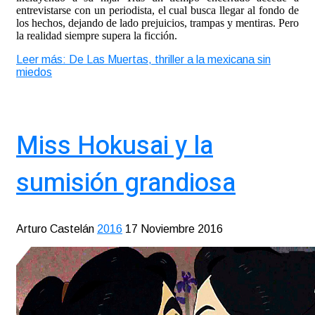
entrevistarse con un periodista, el cual busca llegar al fondo de
los hechos, dejando de lado prejuicios, trampas y mentiras. Pero
la realidad siempre supera la ficción.
Leer más: De Las Muertas, thriller a la mexicana sin
miedos
Miss Hokusai y la
sumisión grandiosa
Arturo Castelán
2016
17 Noviembre 2016