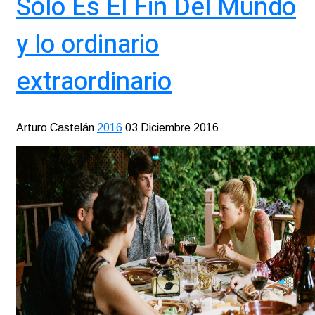
Sólo Es El Fin Del Mundo
y lo ordinario
extraordinario
Arturo Castelán
2016
03 Diciembre 2016