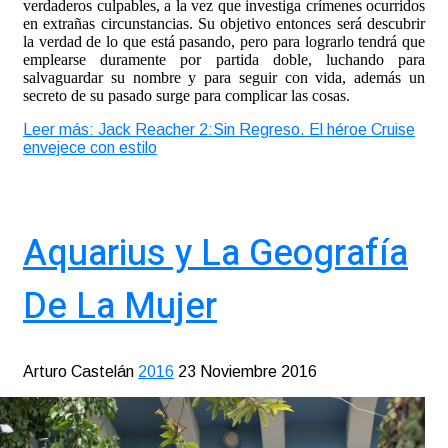
verdaderos culpables, a la vez que investiga crímenes ocurridos
en extrañas circunstancias. Su objetivo entonces será descubrir
la verdad de lo que está pasando, pero para lograrlo tendrá que
emplearse duramente por partida doble, luchando para
salvaguardar su nombre y para seguir con vida, además un
secreto de su pasado surge para complicar las cosas.
Leer más: Jack Reacher 2:Sin Regreso. El héroe Cruise
envejece con estilo
Aquarius y La Geografía
De La Mujer
Arturo Castelán
2016
23 Noviembre 2016