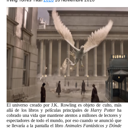
El universo creado por J.K. Rowling es objeto de culto, más
allá de los libros y películas principales de
Harry Potter
ha
cobrado una vida que mantiene atentos a millones de lectores y
espectadores de todo el mundo, por eso cuando se anunció que
se llevaría a la pantalla el libro
Animales Fantásticos y Dónde