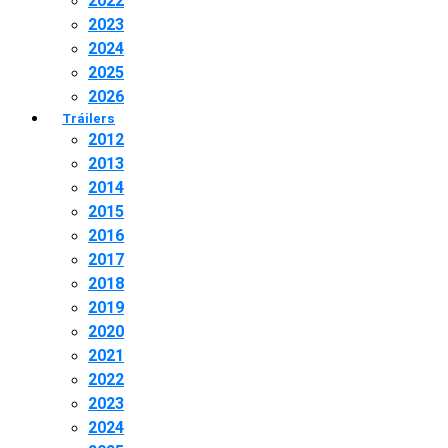
2022
2023
2024
2025
2026
Tráilers
2012
2013
2014
2015
2016
2017
2018
2019
2020
2021
2022
2023
2024