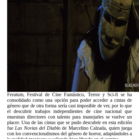
Feratum, Festival de Cine Fantástico, Terror y Sci-fi se ha
consolidado como una opción para poder acceder a cintas de
género que de otra forma sería casi imposible de ver, por lo que
el descubrir trabajos independientes de cine nacional que
muestran directores con talento para manejarles se vuelve un
placer. Una de las cintas que se pudo descubrir en esta edición
fue
Las Novias del Diablo
de Marcelino Calzada, quien juega
con los convencionalismos del género de horror, adaptándoles a