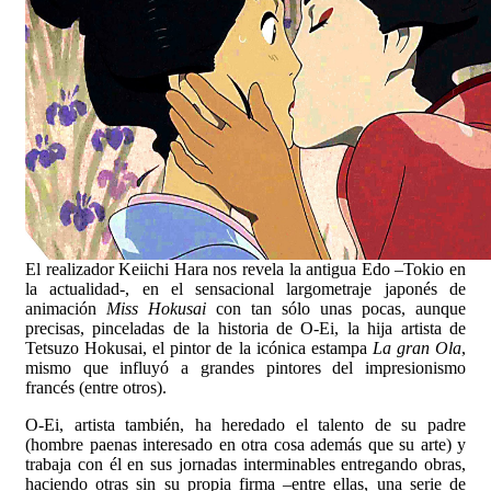
El realizador Keiichi Hara nos revela la antigua Edo –Tokio en
la actualidad-, en el sensacional largometraje japonés de
animación
Miss Hokusai
con tan sólo unas pocas, aunque
precisas, pinceladas de la historia de O-Ei, la hija artista de
Tetsuzo Hokusai, el pintor de la icónica estampa
La gran Ola
,
mismo que influyó a grandes pintores del impresionismo
francés (entre otros).
O-Ei, artista también, ha heredado el talento de su padre
(hombre paenas interesado en otra cosa además que su arte) y
trabaja con él en sus jornadas interminables entregando obras,
haciendo otras sin su propia firma –entre ellas, una serie de