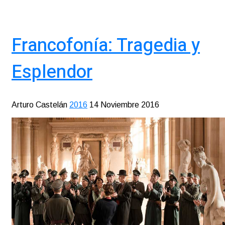
Francofonía: Tragedia y
Esplendor
Arturo Castelán
2016
14 Noviembre 2016