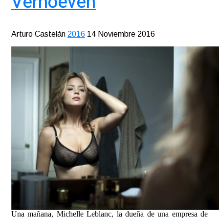
Verhoeven
Arturo Castelán
2016
14 Noviembre 2016
Una mañana, Michelle Leblanc, la dueña de una empresa de