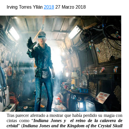
Irving Torres Yllán
2018
27 Marzo 2018
Tras parecer aferrado a mostrar que había perdido su magia con
cintas como “
Indiana Jones y el reino de la calavera de
cristal
” (
Indiana Jones and the Kingdom of the Crystal Skull