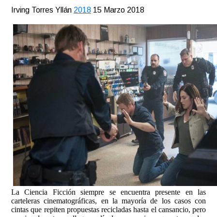
Irving Torres Yllán
2018
15 Marzo 2018
La Ciencia Ficción siempre se encuentra presente en las
carteleras cinematográficas, en la mayoría de los casos con
cintas que repiten propuestas recicladas hasta el cansancio, pero