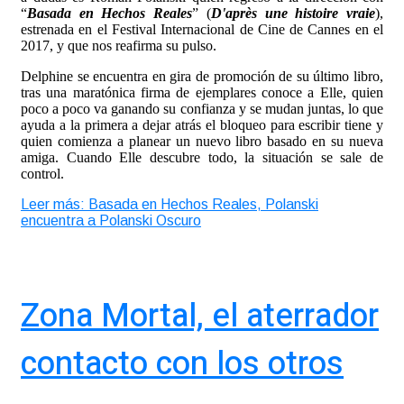
“
Basada en Hechos Reales
” (
D'après une histoire vraie
),
estrenada en el Festival Internacional de Cine de Cannes en el
2017, y que nos reafirma su pulso.
Delphine se encuentra en gira de promoción de su último libro,
tras una maratónica firma de ejemplares conoce a Elle, quien
poco a poco va ganando su confianza y se mudan juntas, lo que
ayuda a la primera a dejar atrás el bloqueo para escribir tiene y
quien comienza a planear un nuevo libro basado en su nueva
amiga. Cuando Elle descubre todo, la situación se sale de
control.
Leer más: Basada en Hechos Reales, Polanski
encuentra a Polanski Oscuro
Zona Mortal, el aterrador
contacto con los otros