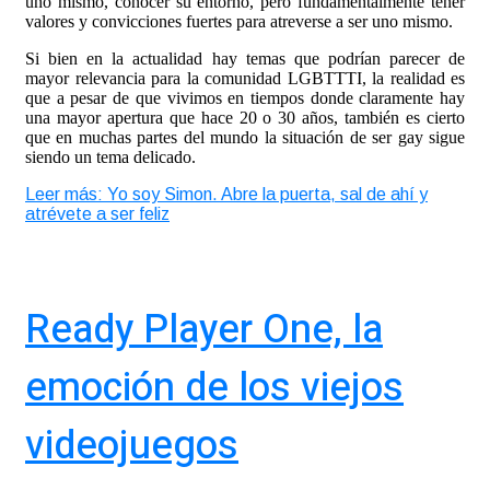
uno mismo, conocer su entorno, pero fundamentalmente tener
valores y convicciones fuertes para atreverse a ser uno mismo.
Si bien en la actualidad hay temas que podrían parecer de
mayor relevancia para la comunidad LGBTTTI, la realidad es
que a pesar de que vivimos en tiempos donde claramente hay
una mayor apertura que hace 20 o 30 años, también es cierto
que en muchas partes del mundo la situación de ser gay sigue
siendo un tema delicado.
Leer más: Yo soy Simon. Abre la puerta, sal de ahí y
atrévete a ser feliz
Ready Player One, la
emoción de los viejos
videojuegos