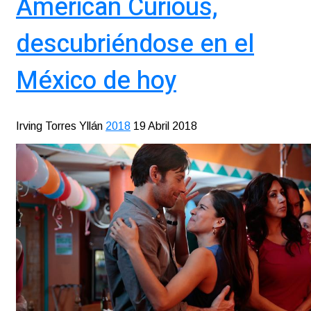
American Curious,
descubriéndose en el
México de hoy
Irving Torres Yllán
2018
19 Abril 2018