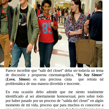
Parece increíble que “salir del closet” deba ser todavía un tema
de discusión y propuesta cinematográfica, “
Yo Soy Simon
”
(
Love, Simon
) es una preciosa cinta que retrata tal
problemática de una manera divertida e inocente.
En esta ocasión debo admitir que me siento totalmente
identificado al ser abiertamente homosexual, pero sobre todo
por haber pasado por un proceso de “salida del closet” en algún
momento de mi vida, proceso que para muchos es conocerse a