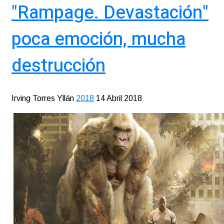
"Rampage. Devastación"
poca emoción, mucha
destrucción
Irving Torres Yllán
2018
14 Abril 2018