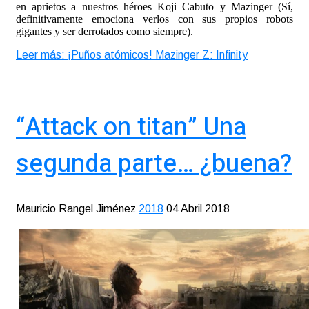
en aprietos a nuestros héroes Koji Cabuto y Mazinger (Sí,
definitivamente emociona verlos con sus propios robots
gigantes y ser derrotados como siempre).
Leer más: ¡Puños atómicos! Mazinger Z: Infinity
“Attack on titan” Una
segunda parte… ¿buena?
Mauricio Rangel Jiménez
2018
04 Abril 2018