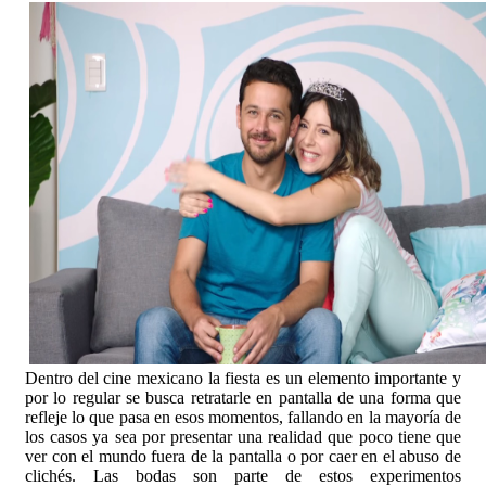
Dentro del cine mexicano la fiesta es un elemento importante y
por lo regular se busca retratarle en pantalla de una forma que
refleje lo que pasa en esos momentos, fallando en la mayoría de
los casos ya sea por presentar una realidad que poco tiene que
ver con el mundo fuera de la pantalla o por caer en el abuso de
clichés. Las bodas son parte de estos experimentos