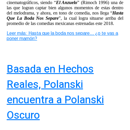
cinematográficos, siendo “
El Anzuelo
” (Rimoch 1996) una de
las que logran captar bien algunos momentos de estas dentro
del melodrama, y ahora, en tono de comedia, nos llega “
Hasta
Que La Boda Nos Separe
”, la cual logra situarse arriba del
promedio de las comedias mexicanas estrenadas este 2018.
Leer más: Hasta que la boda nos separe… ¿o te vas a
poner mamón?
Basada en Hechos
Reales, Polanski
encuentra a Polanski
Oscuro