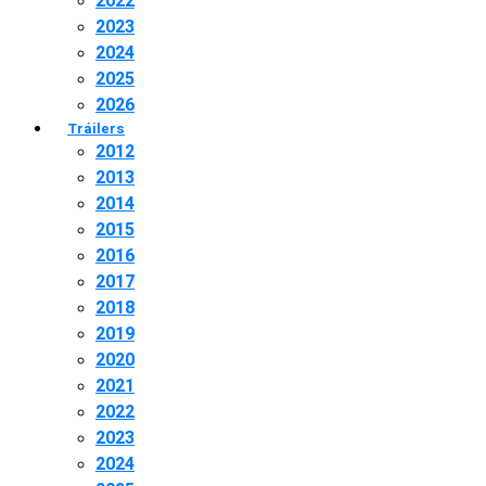
2022
2023
2024
2025
2026
Tráilers
2012
2013
2014
2015
2016
2017
2018
2019
2020
2021
2022
2023
2024