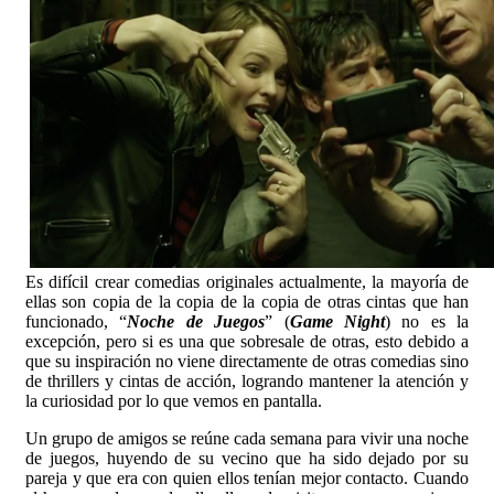
Es difícil crear comedias originales actualmente, la mayoría de
ellas son copia de la copia de la copia de otras cintas que han
funcionado, “
Noche de Juegos
” (
Game Night
) no es la
excepción, pero si es una que sobresale de otras, esto debido a
que su inspiración no viene directamente de otras comedias sino
de thrillers y cintas de acción, logrando mantener la atención y
la curiosidad por lo que vemos en pantalla.
Un grupo de amigos se reúne cada semana para vivir una noche
de juegos, huyendo de su vecino que ha sido dejado por su
pareja y que era con quien ellos tenían mejor contacto. Cuando