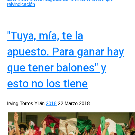
reivindicación
"Tuya, mía, te la
apuesto. Para ganar hay
que tener balones" y
esto no los tiene
Irving Torres Yllán
2018
22 Marzo 2018