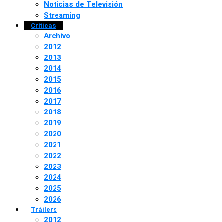
Noticias de Televisión
Streaming
Críticas
Archivo
2012
2013
2014
2015
2016
2017
2018
2019
2020
2021
2022
2023
2024
2025
2026
Tráilers
2012