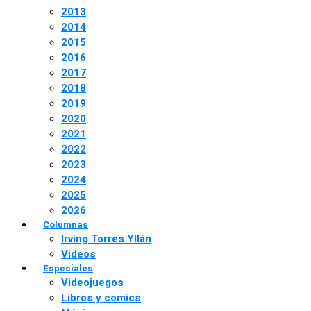
2013
2014
2015
2016
2017
2018
2019
2020
2021
2022
2023
2024
2025
2026
Columnas
Irving Torres Yllán
Videos
Especiales
Videojuegos
Libros y comics