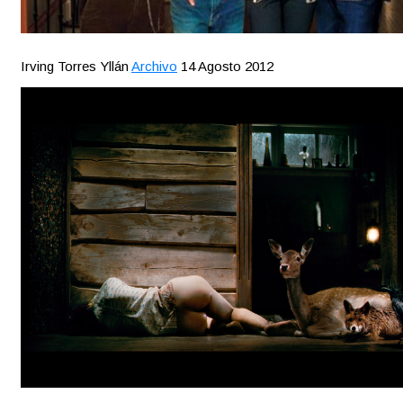
Irving Torres Yllán
Archivo
14 Agosto 2012