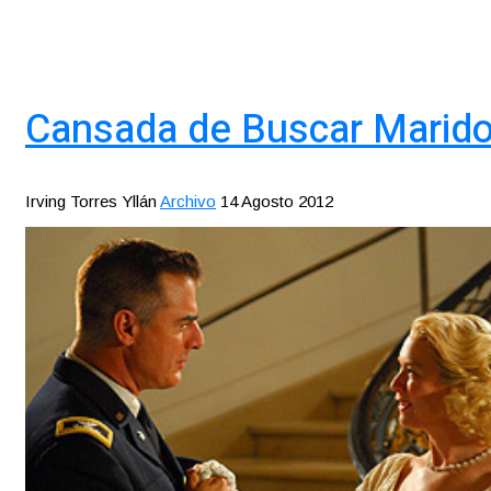
Cansada de Buscar Marido,
Irving Torres Yllán
Archivo
14 Agosto 2012