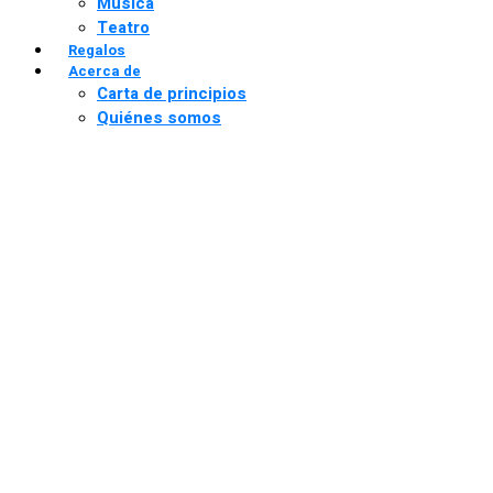
Música
Teatro
Regalos
Acerca de
Carta de principios
Quiénes somos