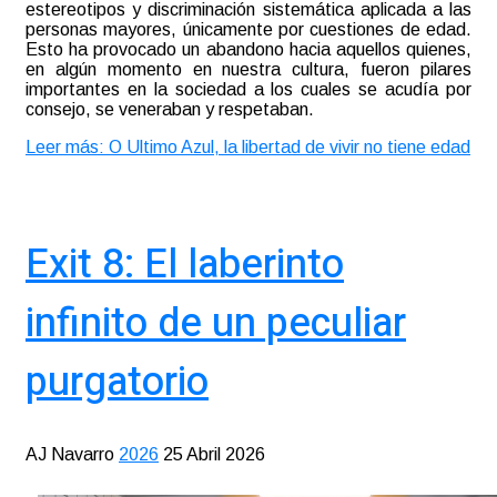
estereotipos y discriminación sistemática aplicada a las
personas mayores, únicamente por cuestiones de edad.
Esto ha provocado un abandono hacia aquellos quienes,
en algún momento en nuestra cultura, fueron pilares
importantes en la sociedad a los cuales se acudía por
consejo, se veneraban y respetaban.
Leer más: O Ultimo Azul, la libertad de vivir no tiene edad
Exit 8: El laberinto
infinito de un peculiar
purgatorio
AJ Navarro
2026
25 Abril 2026