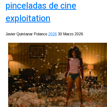
pinceladas de cine
exploitation
Javier Quintanar Polanco
2026
30 Marzo 2026