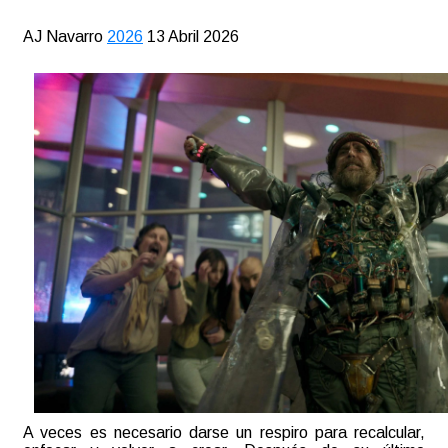
AJ Navarro
2026
13 Abril 2026
A veces es necesario darse un respiro para recalcular,