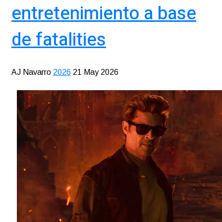
entretenimiento a base
de fatalities
AJ Navarro
2026
21 May 2026