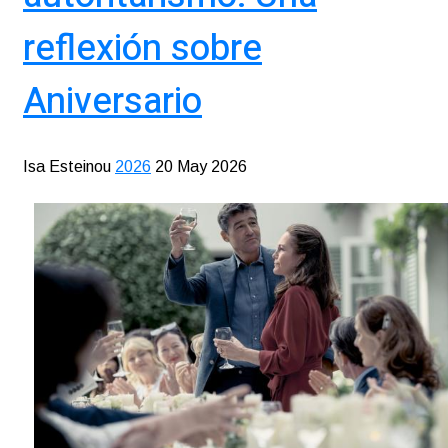
reflexión sobre
Aniversario
Isa Esteinou
2026
20 May 2026