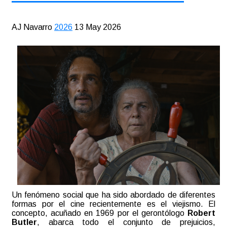
AJ Navarro
2026
13 May 2026
Un fenómeno social que ha sido abordado de diferentes
formas por el cine recientemente es el viejismo. El
concepto, acuñado en 1969 por el gerontólogo
Robert
Butler
, abarca todo el conjunto de prejuicios,