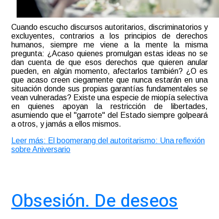
Cuando escucho discursos autoritarios, discriminatorios y
excluyentes, contrarios a los principios de derechos
humanos, siempre me viene a la mente la misma
pregunta: ¿Acaso quienes promulgan estas ideas no se
dan cuenta de que esos derechos que quieren anular
pueden, en algún momento, afectarlos también? ¿O es
que acaso creen ciegamente que nunca estarán en una
situación donde sus propias garantías fundamentales se
vean vulneradas? Existe una especie de miopía selectiva
en quienes apoyan la restricción de libertades,
asumiendo que el "garrote" del Estado siempre golpeará
a otros, y jamás a ellos mismos.
Leer más: El boomerang del autoritarismo: Una reflexión
sobre Aniversario
Obsesión. De deseos