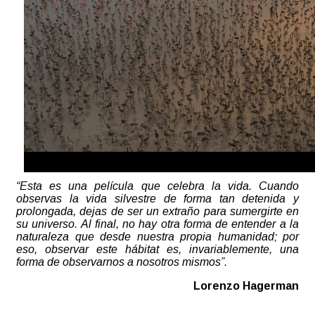
“Esta es una película que celebra la vida. Cuando
observas la vida silvestre de forma tan detenida y
prolongada, dejas de ser un extraño para sumergirte en
su universo. Al final, no hay otra forma de entender a la
naturaleza que desde nuestra propia humanidad; por
eso, observar este hábitat es, invariablemente, una
forma de observarnos a nosotros mismos”.
Lorenzo Hagerman