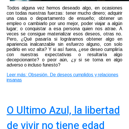
Todos alguna vez hemos deseado algo, en ocasiones
con todas nuestras fuerzas: tener mucho dinero; adquirir
una casa o departamento de ensueño; obtener un
empleo o cambiarlo por uno mejor, poder viajar a algún
lugar; o conquistar a esa persona quien nos atrae. A
veces se consigue materializar esos deseos, otras no.
Pero, ¿Qué pasaría si lográramos obtener algo en
apariencia inalcanzable sin esfuerzo alguno, con solo
pedirlo en voz alta? Y si así fuera, ¿ese deseo cumpliría
con nuestras expectativas o resultaría algo
decepcionante? o peor aún, ¿y si se torna en algo
adverso o incluso funesto?
Leer más: Obsesión. De deseos cumplidos y relaciones
insanas
O Ultimo Azul, la libertad
de vivir no tiene edad