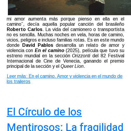
mi amor aumenta más porque pienso en ella en el
camino”, decía aquella popular canción del brasileño
Roberto Carlos
. La vida del camionero o transportista
no es sencilla. Muchas noches en vela, horas de camino,
vicios, peligros e incluso familias rotas. Es en este mundo
donde
David Pablos
desarrolla un relato de amor y
violencia con
En el camino
(2025), película que tuvo su
estreno mundial en la sección
Orizzonti
del 82 Festival
Internacional de Cine de Venecia, ganando el premio
principal de la sección y el
Queer Lion
.
Leer más: En el camino. Amor y violencia en el mundo de
los traileros
El Círculo de los
Mentirosos: La fragilidad