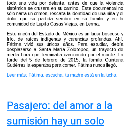
toda una vida por delante, antes de que la violencia
sistémica se cruzara en su camino. Este documental no
sólo narra un crimen, rescata la identidad de una niña y el
dolor que su partida sembró en su familia y en la
comunidad de Lupita Casas Viejas, en Lerma.
Este rincón del Estado de México es un lugar boscoso y
frío, de raíces indígenas y carencias profundas. Ahí,
Fátima vivió sus únicos años. Para estudiar, debía
desplazarse a Santa María Zolotepec, un trayecto de
media hora que terminaba caminando por el monte. La
tarde del 5 de febrero de 2015, la familia Quintana
Gutiérrez la esperaba para comer. Fátima nunca llegó.
Leer más: Fátima, escucha, tu madre está en la lucha.
Pasajero: del amor a la
sumisión hay un solo