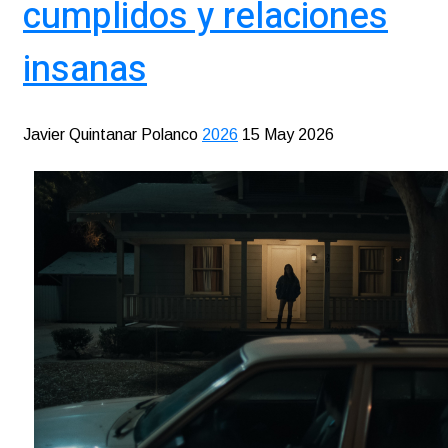
cumplidos y relaciones
insanas
Javier Quintanar Polanco
2026
15 May 2026