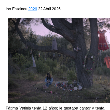
Isa Esteinou
2026
22 Abril 2026
Fátima Varinia tenía 12 años; le gustaba cantar y tenía