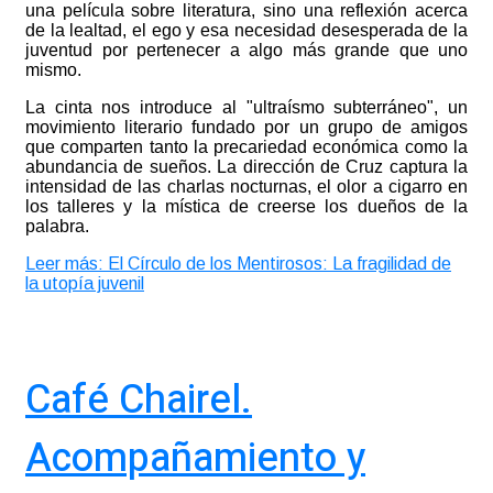
una película sobre literatura, sino una reflexión acerca
de la lealtad, el ego y esa necesidad desesperada de la
juventud por pertenecer a algo más grande que uno
mismo.
La cinta nos introduce al "ultraísmo subterráneo", un
movimiento literario fundado por un grupo de amigos
que comparten tanto la precariedad económica como la
abundancia de sueños. La dirección de Cruz captura la
intensidad de las charlas nocturnas, el olor a cigarro en
los talleres y la mística de creerse los dueños de la
palabra.
Leer más: El Círculo de los Mentirosos: La fragilidad de
la utopía juvenil
Café Chairel.
Acompañamiento y