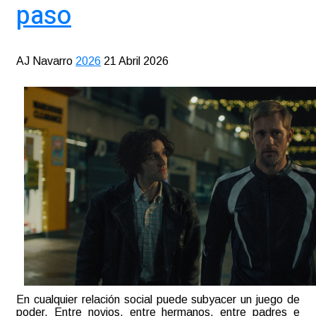
paso
AJ Navarro
2026
21 Abril 2026
En cualquier relación social puede subyacer un juego de
poder. Entre novios, entre hermanos, entre padres e