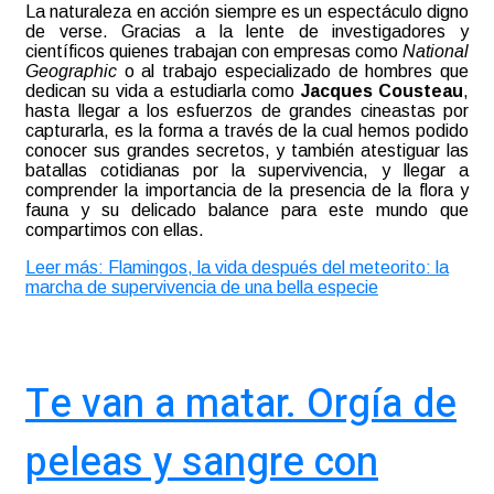
La naturaleza en acción siempre es un
espectáculo digno
de verse. Gracias a la lente de investigadores y
científicos quienes trabajan con empresas como
National
Geographic
o al trabajo especializado de hombres que
dedican su vida a estudiarla como
Jacques Cousteau
,
hasta llegar a los esfuerzos de grandes cineastas por
capturarla, es la forma a través de la cual hemos podido
conocer sus grandes secretos, y también atestiguar las
batallas cotidianas por la supervivencia, y llegar a
comprender la importancia de la presencia de la flora y
fauna y su delicado balance para este mundo que
compartimos con ellas
.
Leer más: Flamingos, la vida después del meteorito: la
marcha de supervivencia de una bella especie
Te van a matar. Orgía de
peleas y sangre con