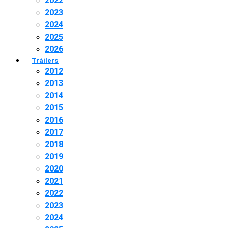
2022
2023
2024
2025
2026
Tráilers
2012
2013
2014
2015
2016
2017
2018
2019
2020
2021
2022
2023
2024