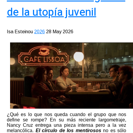
de la utopía juvenil
Isa Esteinou
2026
28 May 2026
¿Qué es lo que nos queda cuando el grupo que nos
define se rompe? En su más reciente largometraje,
Nancy Cruz entrega una pieza intensa pero a la vez
melancólica.
El círculo de los mentirosos
no es sólo