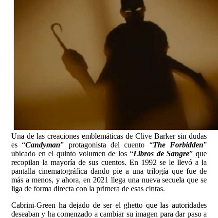
Una de las creaciones emblemáticas de Clive Barker sin dudas
es “
Candyman
” protagonista del cuento “
The Forbidden
”
ubicado en el quinto volumen de los “
Libros de Sangre
” que
recopilan la mayoría de sus cuentos. En 1992 se le llevó a la
pantalla cinematográfica dando pie a una trilogía que fue de
más a menos, y ahora, en 2021 llega una nueva secuela que se
liga de forma directa con la primera de esas cintas.
Cabrini-Green ha dejado de ser el ghetto que las autoridades
deseaban y ha comenzado a cambiar su imagen para dar paso a