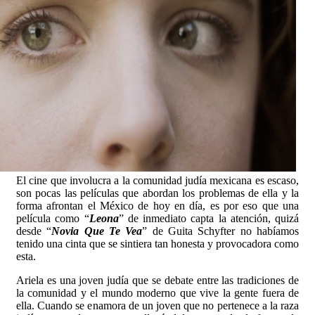
El cine que involucra a la comunidad judía mexicana es escaso,
son pocas las películas que abordan los problemas de ella y la
forma afrontan el México de hoy en día, es por eso que una
película como “
Leona
” de inmediato capta la atención, quizá
desde “
Novia Que Te Vea
” de Guita Schyfter no habíamos
tenido una cinta que se sintiera tan honesta y provocadora como
esta.
Ariela es una joven judía que se debate entre las tradiciones de
la comunidad y el mundo moderno que vive la gente fuera de
ella. Cuando se enamora de un joven que no pertenece a la raza