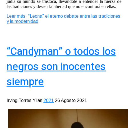
judía su mundo se trastoca, llevándole a entender la fuerza de
las tradiciones y desear la libertad que no encontrará en ellas.
Leer más: “Leona” el eterno debate entre las tradiciones
y la modernidad
“Candyman” o todos los
negros son inocentes
siempre
Irving Torres Yllán
2021
26 Agosto 2021