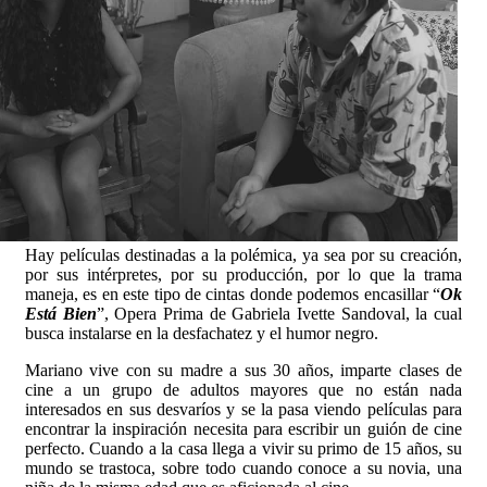
Hay películas destinadas a la polémica, ya sea por su creación,
por sus intérpretes, por su producción, por lo que la trama
maneja, es en este tipo de cintas donde podemos encasillar “
Ok
Está Bien
”, Opera Prima de Gabriela Ivette Sandoval, la cual
busca instalarse en la desfachatez y el humor negro.
Mariano vive con su madre a sus 30 años, imparte clases de
cine a un grupo de adultos mayores que no están nada
interesados en sus desvaríos y se la pasa viendo películas para
encontrar la inspiración necesita para escribir un guión de cine
perfecto. Cuando a la casa llega a vivir su primo de 15 años, su
mundo se trastoca, sobre todo cuando conoce a su novia, una