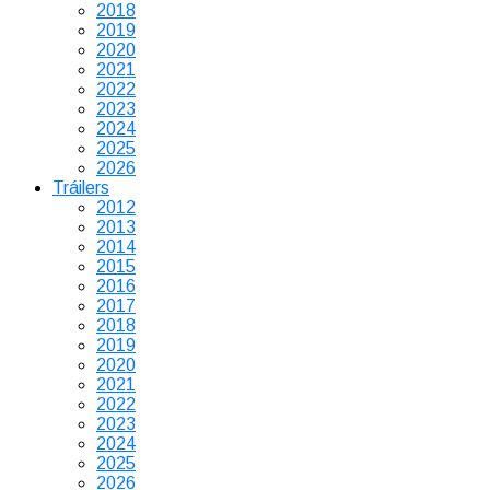
2018
2019
2020
2021
2022
2023
2024
2025
2026
Tráilers
2012
2013
2014
2015
2016
2017
2018
2019
2020
2021
2022
2023
2024
2025
2026