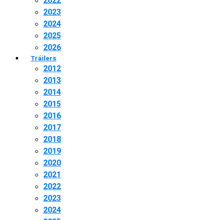
2022
2023
2024
2025
2026
Tráilers
2012
2013
2014
2015
2016
2017
2018
2019
2020
2021
2022
2023
2024