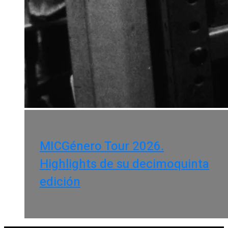
MICGénero Tour 2026.
Highlights de su decimoquinta
edición