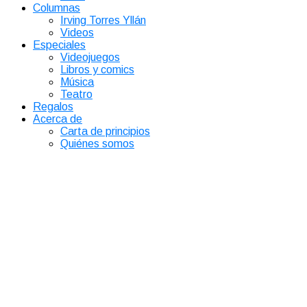
Columnas
Irving Torres Yllán
Videos
Especiales
Videojuegos
Libros y comics
Música
Teatro
Regalos
Acerca de
Carta de principios
Quiénes somos